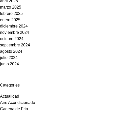
abril 2025
marzo 2025
febrero 2025
enero 2025
diciembre 2024
noviembre 2024
octubre 2024
septiembre 2024
agosto 2024
julio 2024
junio 2024
Categories
Actualidad
Aire Acondicionado
Cadena de Frio