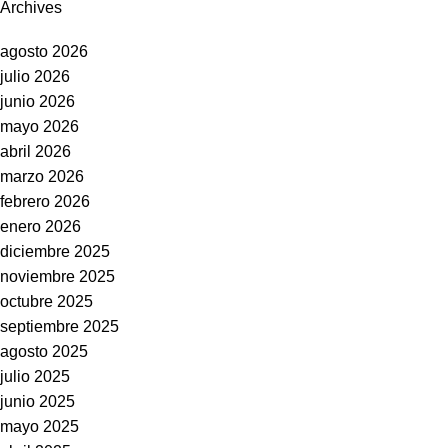
Archives
agosto 2026
julio 2026
junio 2026
mayo 2026
abril 2026
marzo 2026
febrero 2026
enero 2026
diciembre 2025
noviembre 2025
octubre 2025
septiembre 2025
agosto 2025
julio 2025
junio 2025
mayo 2025