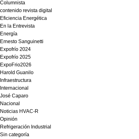
Columnista
contenido revista digital
Eficiencia Energética
En la Entrevista
Energía
Ernesto Sanguinetti
Expofrío 2024
Expofrío 2025
ExpoFrio2026
Harold Guanilo
Infraestructura
Internacional
José Caparo
Nacional
Noticias HVAC-R
Opinión
Refrigeración Industrial
Sin categoría