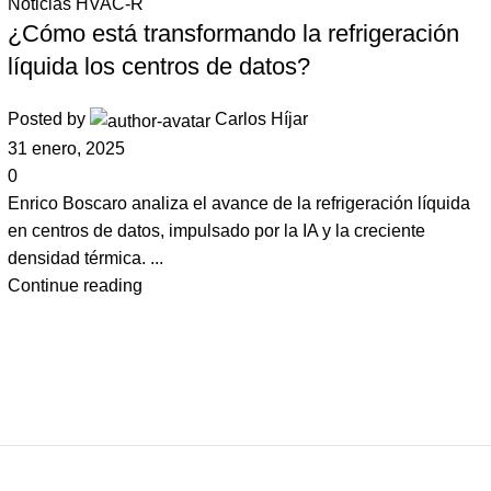
Noticias HVAC-R
¿Cómo está transformando la refrigeración
líquida los centros de datos?
Posted by
Carlos Híjar
31 enero, 2025
0
Enrico Boscaro analiza el avance de la refrigeración líquida
en centros de datos, impulsado por la IA y la creciente
densidad térmica. ...
Continue reading