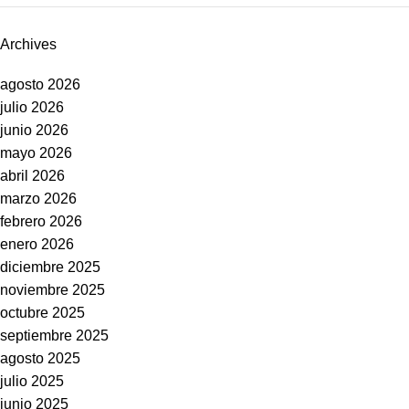
Archives
agosto 2026
julio 2026
junio 2026
mayo 2026
abril 2026
marzo 2026
febrero 2026
enero 2026
diciembre 2025
noviembre 2025
octubre 2025
septiembre 2025
agosto 2025
julio 2025
junio 2025