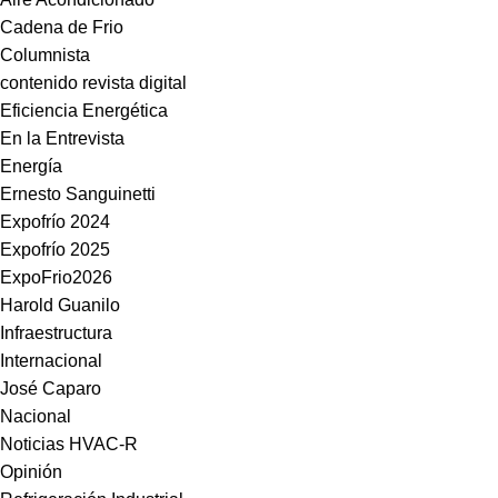
Cadena de Frio
Columnista
contenido revista digital
Eficiencia Energética
En la Entrevista
Energía
Ernesto Sanguinetti
Expofrío 2024
Expofrío 2025
ExpoFrio2026
Harold Guanilo
Infraestructura
Internacional
José Caparo
Nacional
Noticias HVAC-R
Opinión