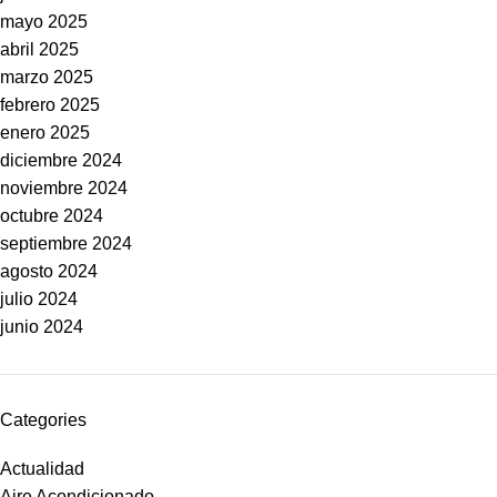
mayo 2025
abril 2025
marzo 2025
febrero 2025
enero 2025
diciembre 2024
noviembre 2024
octubre 2024
septiembre 2024
agosto 2024
julio 2024
junio 2024
Categories
Actualidad
Aire Acondicionado