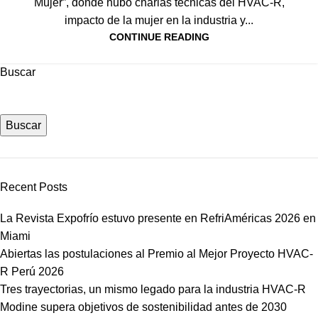
Mujer”, donde hubo charlas técnicas del HVAC-R,
impacto de la mujer en la industria y...
CONTINUE READING
Buscar
Buscar
Recent Posts
La Revista Expofrío estuvo presente en RefriAméricas 2026 en
Miami
Abiertas las postulaciones al Premio al Mejor Proyecto HVAC-
R Perú 2026
Tres trayectorias, un mismo legado para la industria HVAC-R
Modine supera objetivos de sostenibilidad antes de 2030