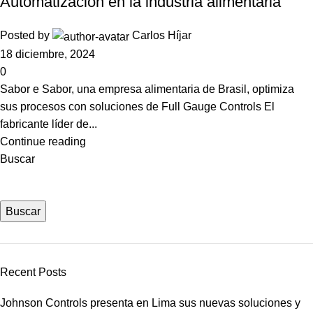
Automatización en la industria alimentaria
Posted by
Carlos Híjar
18 diciembre, 2024
0
Sabor e Sabor, una empresa alimentaria de Brasil, optimiza
sus procesos con soluciones de Full Gauge Controls El
fabricante líder de...
Continue reading
Buscar
Buscar
Recent Posts
Johnson Controls presenta en Lima sus nuevas soluciones y