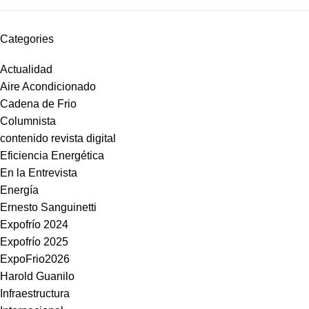
Categories
Actualidad
Aire Acondicionado
Cadena de Frio
Columnista
contenido revista digital
Eficiencia Energética
En la Entrevista
Energía
Ernesto Sanguinetti
Expofrío 2024
Expofrío 2025
ExpoFrio2026
Harold Guanilo
Infraestructura