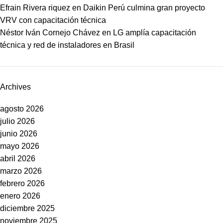
Efrain Rivera riquez
en
Daikin Perú culmina gran proyecto
VRV con capacitación técnica
Néstor Iván Cornejo Chávez
en
LG amplía capacitación
técnica y red de instaladores en Brasil
Archives
agosto 2026
julio 2026
junio 2026
mayo 2026
abril 2026
marzo 2026
febrero 2026
enero 2026
diciembre 2025
noviembre 2025