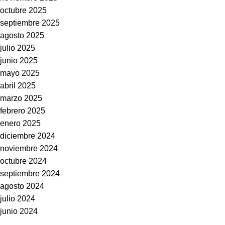
octubre 2025
septiembre 2025
agosto 2025
julio 2025
junio 2025
mayo 2025
abril 2025
marzo 2025
febrero 2025
enero 2025
diciembre 2024
noviembre 2024
octubre 2024
septiembre 2024
agosto 2024
julio 2024
junio 2024