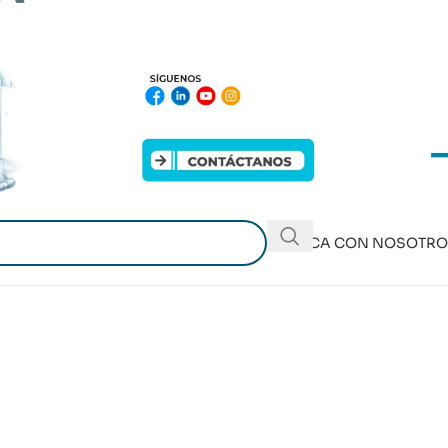
PUBLICA CON NOSOTR