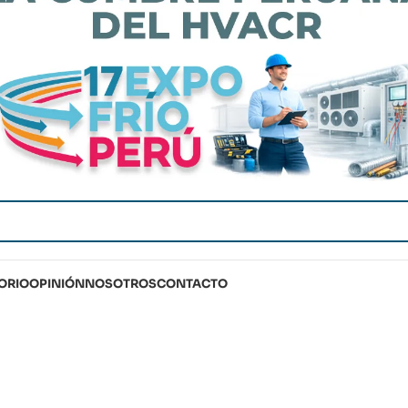
ORIO
OPINIÓN
NOSOTROS
CONTACTO