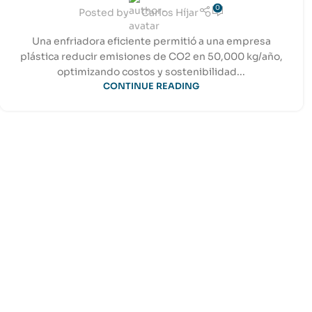
0
Posted by
Carlos Híjar
Una enfriadora eficiente permitió a una empresa
plástica reducir emisiones de CO2 en 50,000 kg/año,
optimizando costos y sostenibilidad...
CONTINUE READING