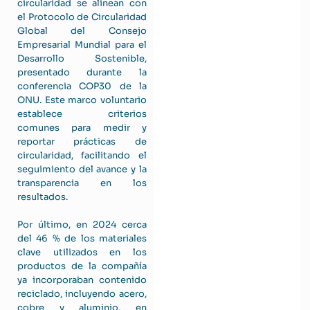
circularidad se alinean con
el Protocolo de Circularidad
Global del Consejo
Empresarial Mundial para el
Desarrollo Sostenible,
presentado durante la
conferencia COP30 de la
ONU. Este marco voluntario
establece criterios
comunes para medir y
reportar prácticas de
circularidad, facilitando el
seguimiento del avance y la
transparencia en los
resultados.
Por último, en 2024 cerca
del 46 % de los materiales
clave utilizados en los
productos de la compañía
ya incorporaban contenido
reciclado, incluyendo acero,
cobre y aluminio, en