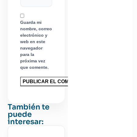
Guarda mi
nombre, correo
electrónico y
web en este
navegador
para la
próxima vez
que comente.
También te
puede
interesar: