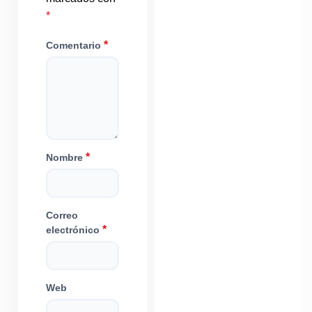
*
*
Comentario
*
Nombre
Correo
*
electrónico
Web