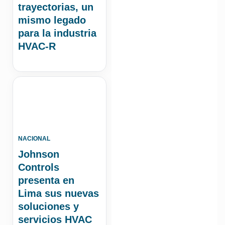
trayectorias, un
mismo legado
para la industria
HVAC-R
NACIONAL
Johnson
Controls
presenta en
Lima sus nuevas
soluciones y
servicios HVAC