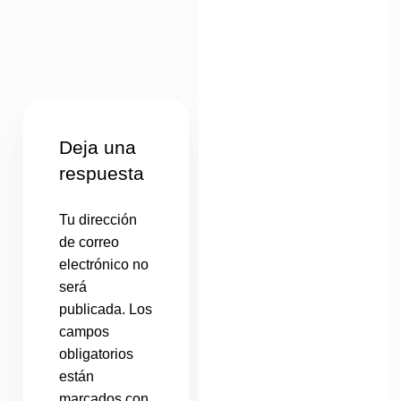
Deja una
respuesta
Tu dirección
de correo
electrónico no
será
publicada.
Los
campos
obligatorios
están
marcados con