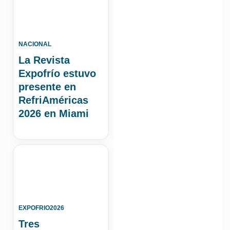
NACIONAL
La Revista
Expofrío estuvo
presente en
RefriAméricas
2026 en Miami
EXPOFRIO2026
Tres