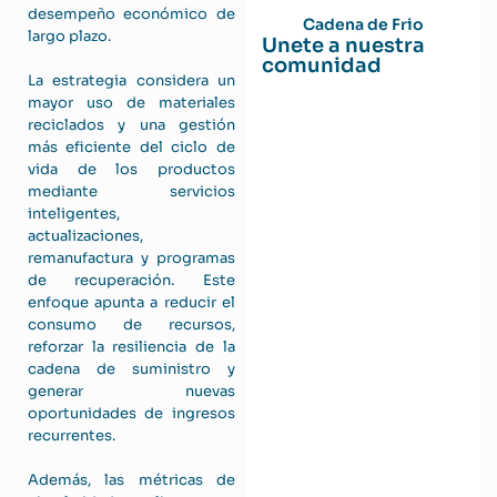
desempeño económico de
Cadena de Frio
largo plazo.
Unete a nuestra
comunidad
La estrategia considera un
mayor uso de materiales
reciclados y una gestión
más eficiente del ciclo de
vida de los productos
mediante servicios
inteligentes,
actualizaciones,
remanufactura y programas
de recuperación. Este
enfoque apunta a reducir el
consumo de recursos,
reforzar la resiliencia de la
cadena de suministro y
generar nuevas
oportunidades de ingresos
recurrentes.
Además, las métricas de