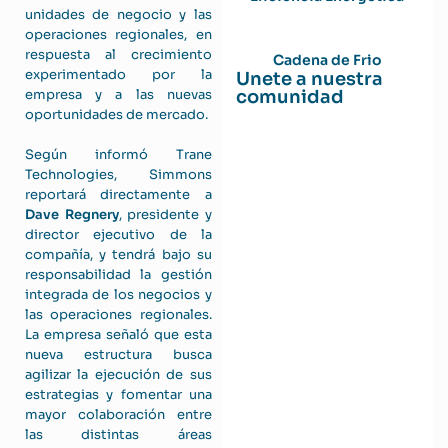
unidades de negocio y las
operaciones regionales, en
respuesta al crecimiento
Cadena de Frio
experimentado por la
Unete a nuestra
comunidad
empresa y a las nuevas
oportunidades de mercado.
Según informó Trane
Technologies, Simmons
reportará directamente a
Dave Regnery
, presidente y
director ejecutivo de la
compañía, y tendrá bajo su
responsabilidad la gestión
integrada de los negocios y
las operaciones regionales.
La empresa señaló que esta
nueva estructura busca
agilizar la ejecución de sus
estrategias y fomentar una
mayor colaboración entre
las distintas áreas