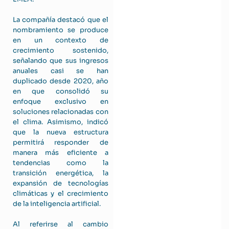
La compañía destacó que el
nombramiento se produce
en un contexto de
crecimiento sostenido,
señalando que sus ingresos
anuales casi se han
duplicado desde 2020, año
en que consolidó su
enfoque exclusivo en
soluciones relacionadas con
el clima. Asimismo, indicó
que la nueva estructura
permitirá responder de
manera más eficiente a
tendencias como la
transición energética, la
expansión de tecnologías
climáticas y el crecimiento
de la inteligencia artificial.
Al referirse al cambio