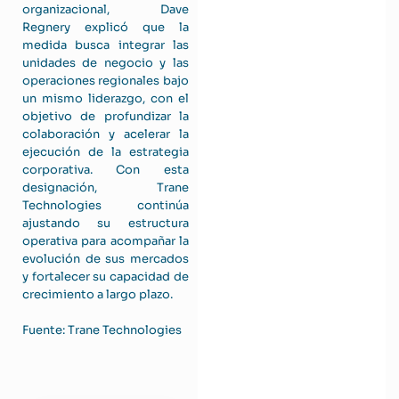
organizacional, Dave
Regnery explicó que la
medida busca integrar las
unidades de negocio y las
operaciones regionales bajo
un mismo liderazgo, con el
objetivo de profundizar la
colaboración y acelerar la
ejecución de la estrategia
corporativa. Con esta
designación, Trane
Technologies continúa
ajustando su estructura
operativa para acompañar la
evolución de sus mercados
y fortalecer su capacidad de
crecimiento a largo plazo.
Fuente: Trane Technologies