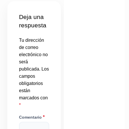
Deja una
respuesta
Tu dirección
de correo
electrónico no
será
publicada.
Los
campos
obligatorios
están
marcados con
*
*
Comentario