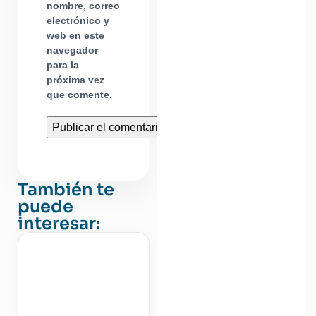
nombre, correo
electrónico y
web en este
navegador
para la
próxima vez
que comente.
También te
puede
interesar: