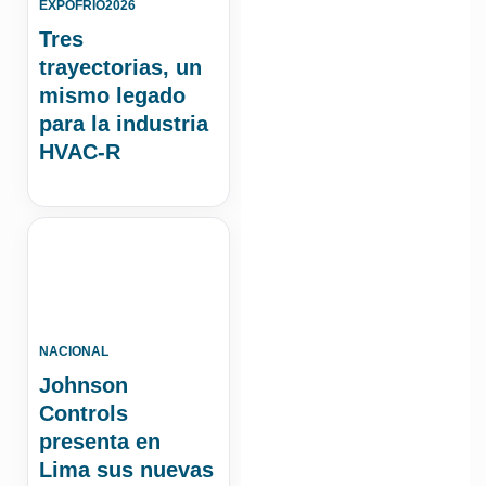
EXPOFRIO2026
Tres
trayectorias, un
mismo legado
para la industria
HVAC-R
NACIONAL
Johnson
Controls
presenta en
Lima sus nuevas