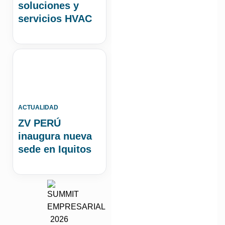
soluciones y
servicios HVAC
ACTUALIDAD
ZV PERÚ
inaugura nueva
sede en Iquitos