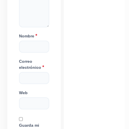
*
Nombre
Correo
*
electrónico
Web
Guarda mi