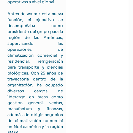
operativas a nivel global.
Antes de asumir esta nueva
función, el ejecutivo se
desempeñaba como
presidente del grupo para la
región de las Américas,
supervisando las
operaciones de
climatización comercial y
residencial, refrigeración
para transporte y ciencias
biológicas. Con 25 años de
trayectoria dentro de la
organización, ha ocupado
diversos cargos de
liderazgo en áreas como
gestión general, ventas,
manufactura y finanzas,
además de dirigir negocios
de climatización comercial
en Norteamérica y la región
EMEA.