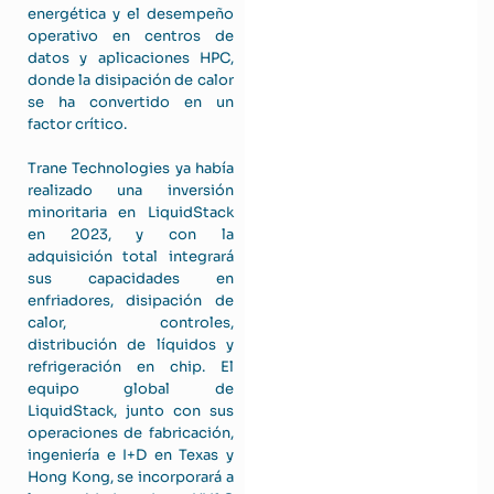
energética y el desempeño
operativo en centros de
datos y aplicaciones HPC,
donde la disipación de calor
se ha convertido en un
factor crítico.
Trane Technologies ya había
realizado una inversión
minoritaria en LiquidStack
en 2023, y con la
adquisición total integrará
sus capacidades en
enfriadores, disipación de
calor, controles,
distribución de líquidos y
refrigeración en chip. El
equipo global de
LiquidStack, junto con sus
operaciones de fabricación,
ingeniería e I+D en Texas y
Hong Kong, se incorporará a