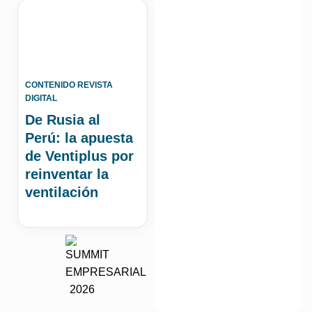
CONTENIDO REVISTA
DIGITAL
De Rusia al
Perú: la apuesta
de Ventiplus por
reinventar la
ventilación