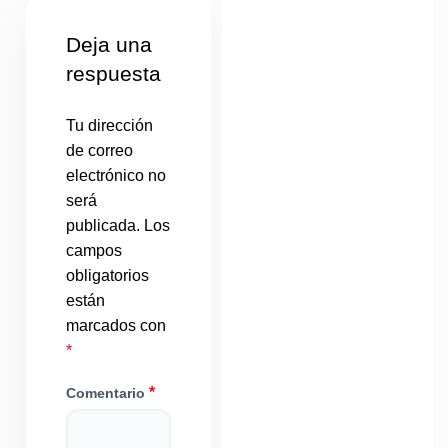
Deja una
respuesta
Tu dirección
de correo
electrónico no
será
publicada.
Los
campos
obligatorios
están
marcados con
*
*
Comentario