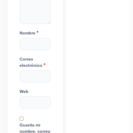
*
Nombre
Correo
*
electrónico
Web
Guarda mi
nombre, correo