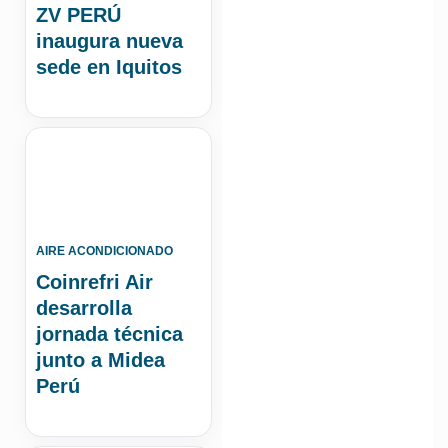
ZV PERÚ
inaugura nueva
sede en Iquitos
AIRE ACONDICIONADO
Coinrefri Air
desarrolla
jornada técnica
junto a Midea
Perú