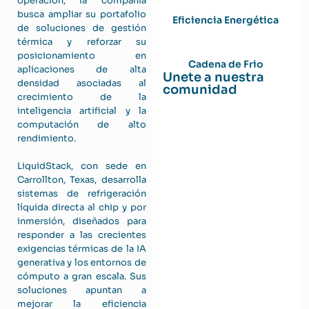
operación, la compañía
busca ampliar su portafolio
Eficiencia Energética
de soluciones de gestión
térmica y reforzar su
posicionamiento en
Cadena de Frio
aplicaciones de alta
Unete a nuestra
densidad asociadas al
comunidad
crecimiento de la
inteligencia artificial y la
computación de alto
rendimiento.
LiquidStack, con sede en
Carrollton, Texas, desarrolla
sistemas de refrigeración
líquida directa al chip y por
inmersión, diseñados para
responder a las crecientes
exigencias térmicas de la IA
generativa y los entornos de
cómputo a gran escala. Sus
soluciones apuntan a
mejorar la eficiencia