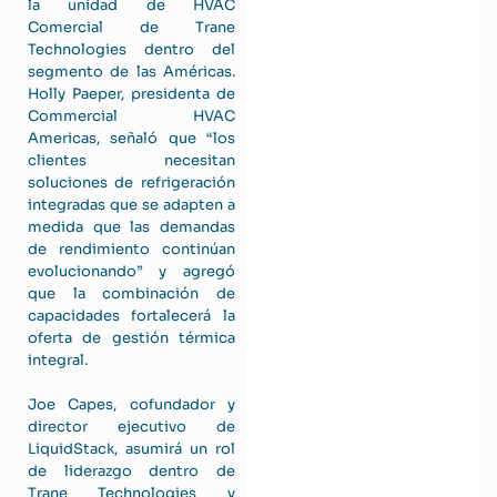
la unidad de HVAC
Comercial de Trane
Technologies dentro del
segmento de las Américas.
Holly Paeper, presidenta de
Commercial HVAC
Americas, señaló que “los
clientes necesitan
soluciones de refrigeración
integradas que se adapten a
medida que las demandas
de rendimiento continúan
evolucionando” y agregó
que la combinación de
capacidades fortalecerá la
oferta de gestión térmica
integral.
Joe Capes, cofundador y
director ejecutivo de
LiquidStack, asumirá un rol
de liderazgo dentro de
Trane Technologies y