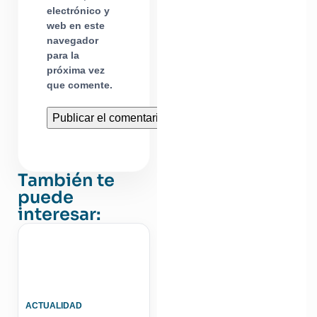
electrónico y
web en este
navegador
para la
próxima vez
que comente.
También te
puede
interesar:
ACTUALIDAD