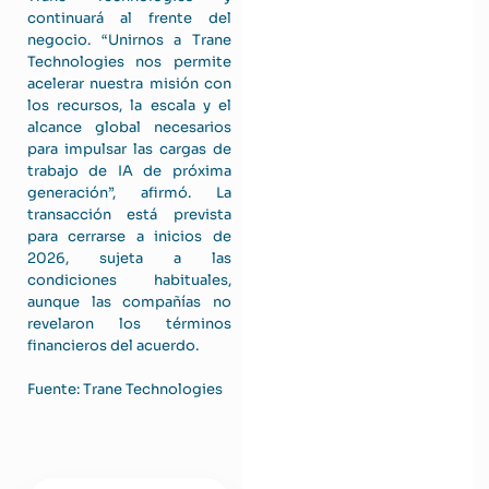
continuará al frente del
negocio. “Unirnos a Trane
Technologies nos permite
acelerar nuestra misión con
los recursos, la escala y el
alcance global necesarios
para impulsar las cargas de
trabajo de IA de próxima
generación”, afirmó. La
transacción está prevista
para cerrarse a inicios de
2026, sujeta a las
condiciones habituales,
aunque las compañías no
revelaron los términos
financieros del acuerdo.
Fuente: Trane Technologies