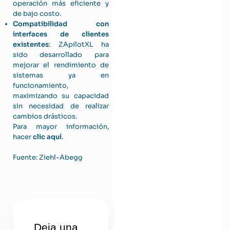
operación más eficiente y
de bajo costo.
Compatibilidad con
interfaces de clientes
existentes
: ZApilotXL ha
sido desarrollado para
mejorar el rendimiento de
sistemas ya en
funcionamiento,
maximizando su capacidad
sin necesidad de realizar
cambios drásticos.
Para mayor información,
hacer
clic aquí
.
Fuente: Ziehl-Abegg
Deja una