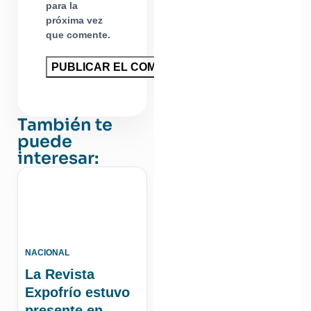
para la
próxima vez
que comente.
También te
puede
interesar:
NACIONAL
La Revista
Expofrío estuvo
presente en