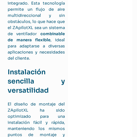
integrado. Esta tecnología
permite un flujo de aire
multidireccional y sin
obstáculos, lo que hace que
el ZApilotXL sea un sistema
de ventilador
combinable
de manera flexible
, ideal
para adaptarse a diversas
aplicaciones y necesidades
del cliente.
Instalación
sencilla y
versatilidad
El diseño de montaje del
ZApilotXL ha sido
optimizado para una
instalación fácil y rápida,
manteniendo los mismos
puntos de montaje y