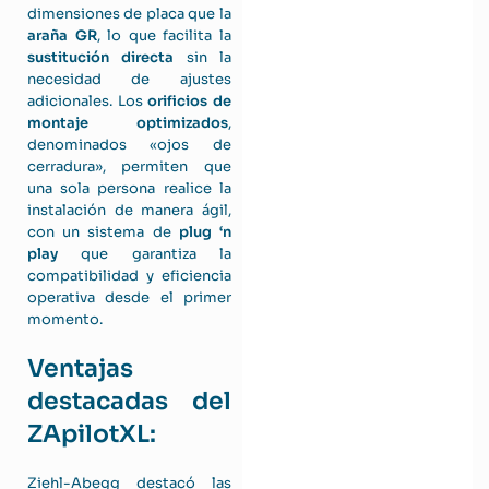
dimensiones de placa que la
araña GR
, lo que facilita la
sustitución directa
sin la
necesidad de ajustes
adicionales. Los
orificios de
montaje optimizados
,
denominados «ojos de
cerradura», permiten que
una sola persona realice la
instalación de manera ágil,
con un sistema de
plug ‘n
play
que garantiza la
compatibilidad y eficiencia
operativa desde el primer
momento.
Ventajas
destacadas del
ZApilotXL:
Ziehl-Abegg destacó las