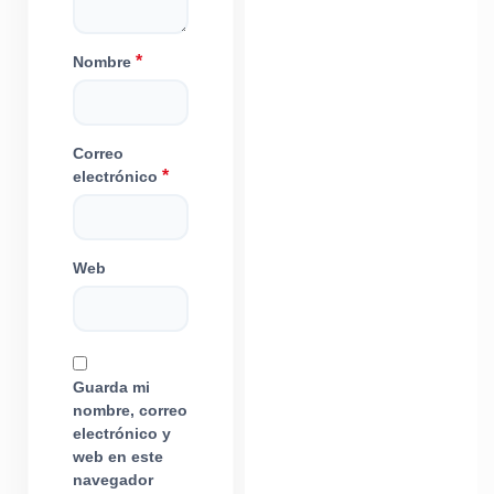
*
Nombre
Correo
*
electrónico
Web
Guarda mi
nombre, correo
electrónico y
web en este
navegador