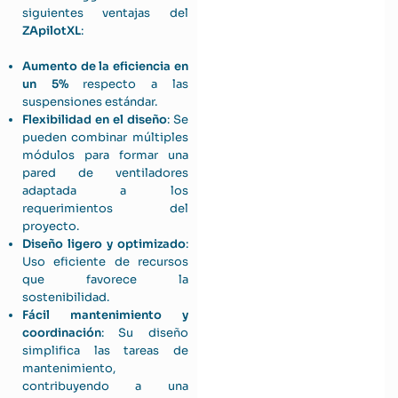
siguientes ventajas del
ZApilotXL
:
Aumento de la eficiencia en
un 5%
respecto a las
suspensiones estándar.
Flexibilidad en el diseño
: Se
pueden combinar múltiples
módulos para formar una
pared de ventiladores
adaptada a los
requerimientos del
proyecto.
Diseño ligero y optimizado
:
Uso eficiente de recursos
que favorece la
sostenibilidad.
Fácil mantenimiento y
coordinación
: Su diseño
simplifica las tareas de
mantenimiento,
contribuyendo a una