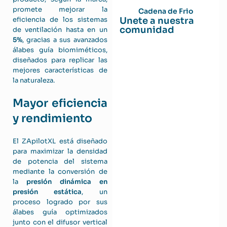
promete mejorar la
Cadena de Frio
Unete a nuestra
eficiencia de los sistemas
comunidad
de ventilación hasta en un
5%
, gracias a sus avanzados
álabes guía biomiméticos,
diseñados para replicar las
mejores características de
la naturaleza.
Mayor eficiencia
y rendimiento
El ZApilotXL está diseñado
para maximizar la densidad
de potencia del sistema
mediante la conversión de
la
presión dinámica en
presión estática
, un
proceso logrado por sus
álabes guía optimizados
junto con el difusor vertical