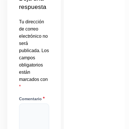
respuesta
Tu dirección
de correo
electrónico no
será
publicada.
Los
campos
obligatorios
están
marcados con
*
*
Comentario