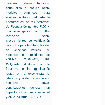
diversos trabajos técnicos,
entre ellos el estudio sobre
modelos empíricos para
equipos unitarios, el artículo
Comprensión de los Sistemas
de Purificación de Aire PCO
y
una investigación de S. Kia
Mossalaei sobre
procedimientos de verificación
de control para bombas de calor
de velocidad variable. Al
respecto, el presidente de
ASHRAE 2025-2026,
Bill
McQuade
, destacó que la
fortaleza de la organización
radica en la experiencia, el
liderazgo y la dedicación de sus
miembros, cuyas
contribuciones generan un
impacto positivo en la sociedad
y en la industria HVAC&R.