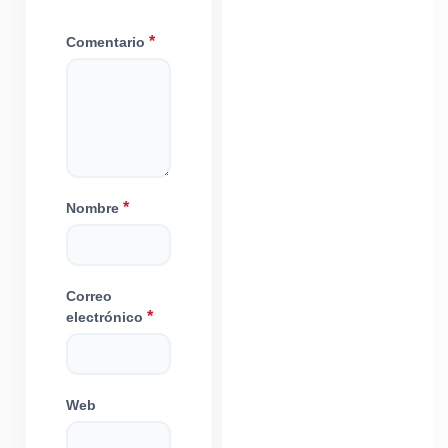
*
Comentario
*
Nombre
Correo
*
electrónico
Web