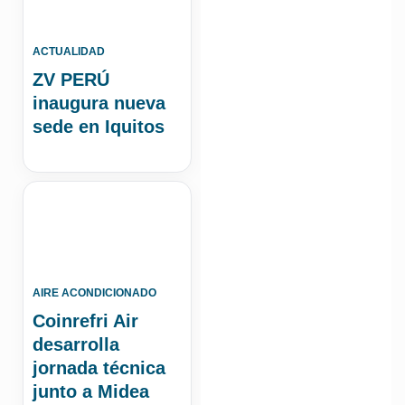
ACTUALIDAD
ZV PERÚ
inaugura nueva
sede en Iquitos
AIRE ACONDICIONADO
Coinrefri Air
desarrolla
jornada técnica
junto a Midea