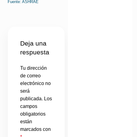
Fuente: ASHRAE
Deja una
respuesta
Tu dirección
de correo
electrónico no
será
publicada.
Los
campos
obligatorios
están
marcados con
*