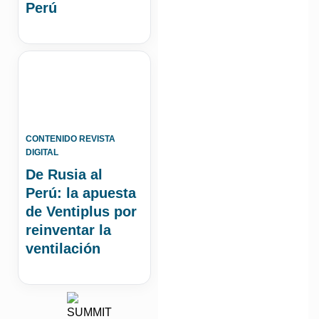
Perú
CONTENIDO REVISTA
DIGITAL
De Rusia al
Perú: la apuesta
de Ventiplus por
reinventar la
ventilación