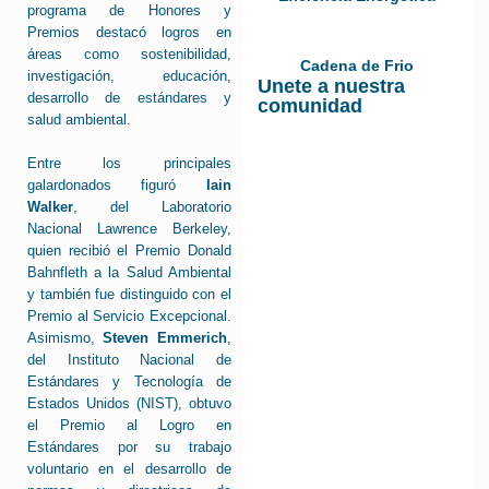
programa de Honores y
Premios destacó logros en
áreas como sostenibilidad,
Cadena de Frio
investigación, educación,
Unete a nuestra
desarrollo de estándares y
comunidad
salud ambiental.
Entre los principales
galardonados figuró
Iain
Walker
, del Laboratorio
Nacional Lawrence Berkeley,
quien recibió el Premio Donald
Bahnfleth a la Salud Ambiental
y también fue distinguido con el
Premio al Servicio Excepcional.
Asimismo,
Steven Emmerich
,
del Instituto Nacional de
Estándares y Tecnología de
Estados Unidos (NIST), obtuvo
el Premio al Logro en
Estándares por su trabajo
voluntario en el desarrollo de