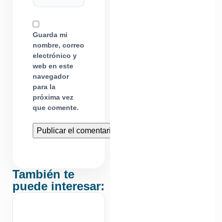
Guarda mi
nombre, correo
electrónico y
web en este
navegador
para la
próxima vez
que comente.
También te
puede interesar: