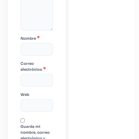
*
Nombre
Correo
*
electrónico
Web
Guarda mi
nombre, correo
electrónico y