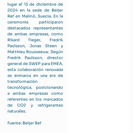
lugar el 13 de diciembre de
2024 en la sede de Beijer
Ref en Malmö, Suecia. En la
ceremonia participaron
destacados representantes
de ambas empresas, como
Rikard Tieger, Fredrik
Paulsson, Jonas Steen y
Matthieu Rousseeuw. Según
Fredrik Paulsson, director
general de SWEP para EMEA,
esta colaboración renovada
se enmarca en una era de
transformación
tecnológica, posicionando
a ambas empresas como
referentes en los mercados
de CO2 y refrigerantes
naturales.
Fuente: Beijer Ref