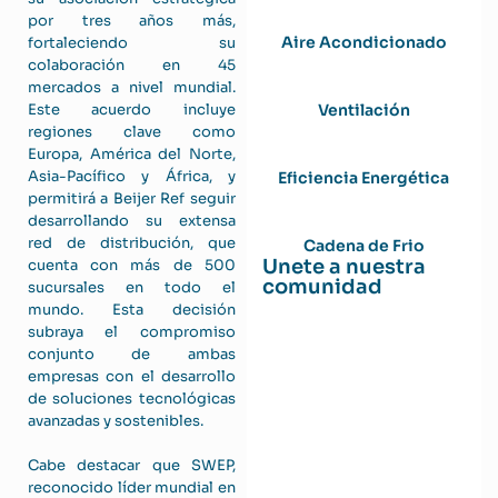
por tres años más,
Aire Acondicionado
fortaleciendo su
colaboración en 45
mercados a nivel mundial.
Ventilación
Este acuerdo incluye
regiones clave como
Europa, América del Norte,
Asia-Pacífico y África, y
Eficiencia Energética
permitirá a Beijer Ref seguir
desarrollando su extensa
red de distribución, que
Cadena de Frio
Unete a nuestra
cuenta con más de 500
comunidad
sucursales en todo el
mundo. Esta decisión
subraya el compromiso
conjunto de ambas
empresas con el desarrollo
de soluciones tecnológicas
avanzadas y sostenibles.
Cabe destacar que SWEP,
reconocido líder mundial en