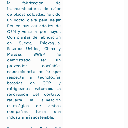
la fabricación de
intercambiadores de calor
de placas soldadas, ha sido
un socio clave para Beijer
Ref en sus actividades de
OEM y venta al por mayor.
Con plantas de fabricación
en Suecia, Eslovaquia,
Estados Unidos, China y
Malasia, SWEP ha
demostrado ser un
proveedor confiable,
especialmente en lo que
respecta a tecnologías
basadas en CO2 y
refrigerantes naturales. La
renovación del contrato
refuerza la alineación
estratégica de ambas
compañías hacia una
industria más sostenible.