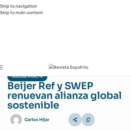
Skip to navigation
Skip to main content
Noticias HVAC-R
Beijer Ref y SWEP
renuevan alianza global
sostenible
Carlos Híjar