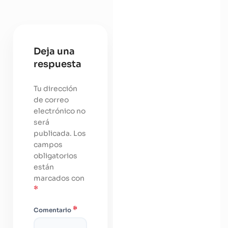
Deja una
respuesta
Tu dirección
de correo
electrónico no
será
publicada.
Los
campos
obligatorios
están
marcados con
*
*
Comentario