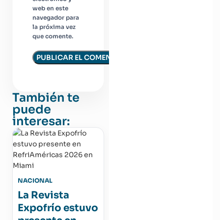
web en este
navegador para
la próxima vez
que comente.
También te
puede
interesar:
NACIONAL
La Revista
Expofrío estuvo