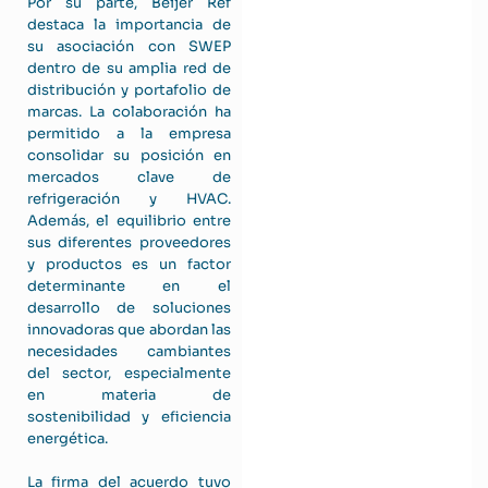
Por su parte, Beijer Ref
destaca la importancia de
su asociación con SWEP
dentro de su amplia red de
distribución y portafolio de
marcas. La colaboración ha
permitido a la empresa
consolidar su posición en
mercados clave de
refrigeración y HVAC.
Además, el equilibrio entre
sus diferentes proveedores
y productos es un factor
determinante en el
desarrollo de soluciones
innovadoras que abordan las
necesidades cambiantes
del sector, especialmente
en materia de
sostenibilidad y eficiencia
energética.
La firma del acuerdo tuvo