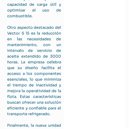
capacidad de carga útil y
optimizar el uso de
combustible.
Otro aspecto destacado del
Vector S 15 es la reducción
en las necesidades de
mantenimiento, con un
intervalo de servicio de
aceite extendido de 3000
horas. La empresa celebra
que su diseño facilita el
acceso a los componentes
esenciales, lo que minimiza
el tiempo de inactividad y
mejora la operatividad de la
flota. Estas características
buscan ofrecer una solución
eficiente y confiable para el
transporte refrigerado.
Finalmente, la nueva unidad