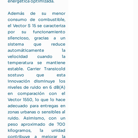
energética optimizada.
Además de su menor
consumo de combustible,
el Vector S 15 se caracteriza
por su funcionamiento
silencioso, gracias a un
sistema que reduce
automáticamente la
velocidad cuando la
temperatura se mantiene
estable. Carrier Transicold
sostuvo que esta
innovación disminuye los
niveles de ruido en 6 dB(A)
en comparación con el
Vector 1550, lo que lo hace
adecuado para entregas en
zonas urbanas o sensibles al
ruido. Asimismo, con un
peso aproximado de 700
kilogramos, la unidad
contribuye a mejorar la