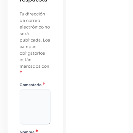
Tu dirección
de correo
electrónico no
será
publicada.
Los
campos
obligatorios
están
marcados con
*
*
Comentario
*
Nombre