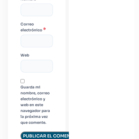
Correo
*
electrónico
Web
Guarda mi
nombre, correo
electrónico y
web en este
navegador para
la próxima vez
que comente.