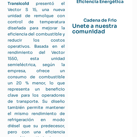
Eficiencia Energética
Transicold
presentó el
Vector S 15, una nueva
unidad de remolque con
Cadena de Frio
control de temperatura
Unete a nuestra
diseñada para mejorar la
comunidad
eficiencia del combustible y
reducir los costos
operativos. Basada en el
rendimiento del Vector
1550, esta unidad
semieléctrica, según la
empresa, ofrece un
consumo de combustible
un 20 % menor, lo que
representa un beneficio
clave para los operadores
de transporte. Su diseño
también permite mantener
el mismo rendimiento de
refrigeración en modo
diésel que su predecesor,
pero con una eficiencia