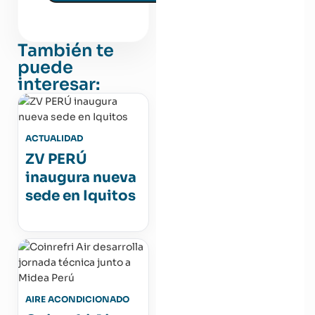
También te
puede
interesar:
ACTUALIDAD
ZV PERÚ
inaugura nueva
sede en Iquitos
AIRE ACONDICIONADO