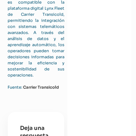
es compatible con la
plataforma digital Lynx Fleet
de Carrier Transicold,
permitiendo la integración
con sistemas telemáticos
avanzados. A través del
análisis de datos y el
aprendizaje automático, los
operadores pueden tomar
decisiones informadas para
mejorar la eficiencia y
sostenibilidad de sus
operaciones.
Fuente:
Carrier Transicold
Deja una
respuesta