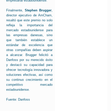
empresarial estadounidense.
Finalmente,
Stephen Brugger
,
director ejecutivo de AmCham,
resaltó que este premio no solo
refleja la importancia del
mercado estadounidense para
las empresas danesas, sino
que también establece un
estándar de excelencia que
otras compañías deben aspirar
a alcanzar. Brugger felicitó a
Danfoss por su merecido éxito
y destacó su capacidad para
ofrecer tecnología innovadora y
soluciones efectivas, así como
su continuo crecimiento en el
competitivo mercado
estadounidense.
Fuente: Danfoss