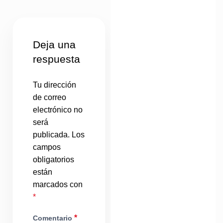
Deja una
respuesta
Tu dirección
de correo
electrónico no
será
publicada.
Los
campos
obligatorios
están
marcados con
*
*
Comentario