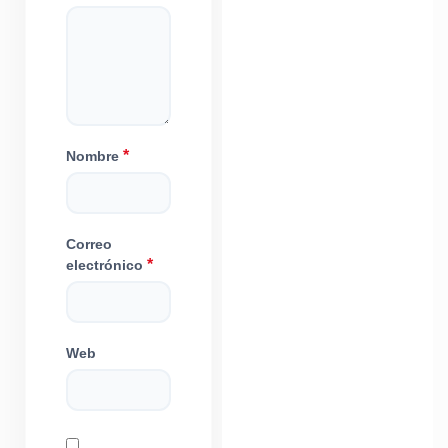
*
Nombre
Correo
*
electrónico
Web