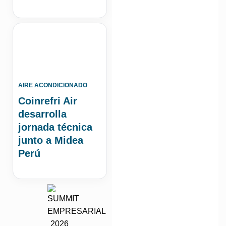
AIRE ACONDICIONADO
Coinrefri Air
desarrolla
jornada técnica
junto a Midea
Perú