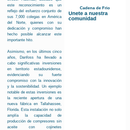
este reconocimiento es un
Cadena de Frio
reflejo del esfuerzo conjunto de
Unete a nuestra
sus 7,000 colegas en América
comunidad
del Norte, quienes con su
dedicación y compromiso han
hecho posible alcanzar este
importante hito.
Asimismo, en los últimos cinco
años, Danfoss ha llevado a
cabo significativas inversiones
en territorio estadounidense,
evidenciando su fuerte
compromiso con la innovación
y la sostenibilidad. Un ejemplo
notable de estas inversiones es
la reciente apertura de una
nueva fábrica en Tallahassee,
Florida. Esta instalación no solo
amplía la capacidad de
producción de compresores sin
aceite con cojinetes