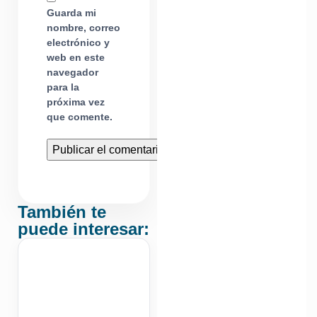
Guarda mi
nombre, correo
electrónico y
web en este
navegador
para la
próxima vez
que comente.
También te
puede interesar: