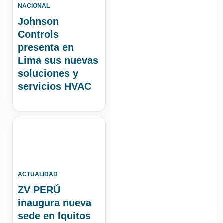
NACIONAL
Johnson
Controls
presenta en
Lima sus nuevas
soluciones y
servicios HVAC
ACTUALIDAD
ZV PERÚ
inaugura nueva
sede en Iquitos