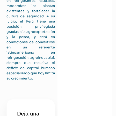
en refrigerantes naturales,
modernizar las plantas
existentes y fortalecer la
cultura de seguridad. A su
juicio, el Perú tiene una
posición privilegiada
gracias a la agroexportación
y la pesca, y está en
condiciones de convertirse
en un referente
latinoamericano en
refrigeración agroindustrial,
siempre que resuelva el
déficit de capital humano
especializado que hoy limita
su crecimiento.
Deja una