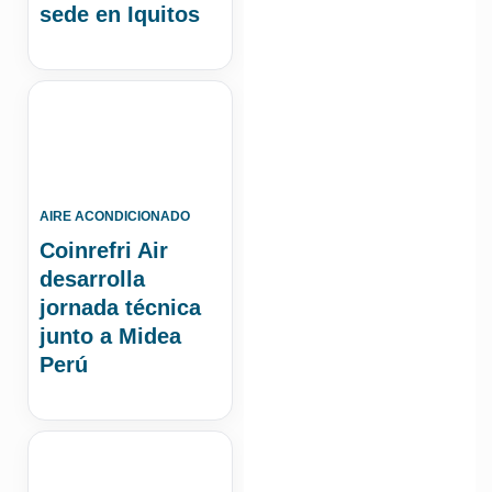
sede en Iquitos
AIRE ACONDICIONADO
Coinrefri Air
desarrolla
jornada técnica
junto a Midea
Perú