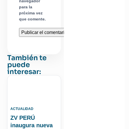
navegador
para la
próxima vez
que comente.
También te
puede
interesar:
ACTUALIDAD
ZV PERÚ
inaugura nueva