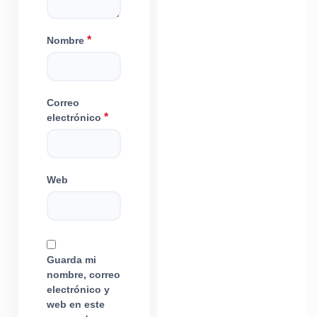
*
Nombre
Correo
*
electrónico
Web
Guarda mi
nombre, correo
electrónico y
web en este