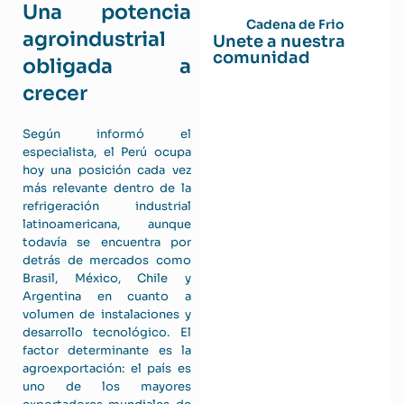
Una potencia
Cadena de Frio
agroindustrial
Unete a nuestra
comunidad
obligada a
crecer
Según informó el
especialista, el Perú ocupa
hoy una posición cada vez
más relevante dentro de la
refrigeración industrial
latinoamericana, aunque
todavía se encuentra por
detrás de mercados como
Brasil, México, Chile y
Argentina en cuanto a
volumen de instalaciones y
desarrollo tecnológico. El
factor determinante es la
agroexportación: el país es
uno de los mayores