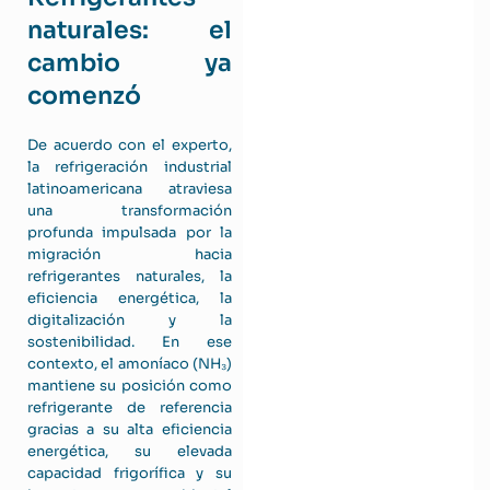
naturales: el
cambio ya
comenzó
De acuerdo con el experto,
la refrigeración industrial
latinoamericana atraviesa
una transformación
profunda impulsada por la
migración hacia
refrigerantes naturales, la
eficiencia energética, la
digitalización y la
sostenibilidad. En ese
contexto, el amoníaco (NH₃)
mantiene su posición como
refrigerante de referencia
gracias a su alta eficiencia
energética, su elevada
capacidad frigorífica y su