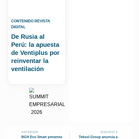
CONTENIDO REVISTA
DIGITAL
De Rusia al
Perú: la apuesta
de Ventiplus por
reinventar la
ventilación
ANTERIOR
SIGUIENTE
BGH Eco Smart presenta
Teksol Group anuncia a