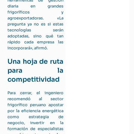
herramientas de gestión
diaria en grandes
frigoríficos y
agroexportadoras. «La
pregunta ya no es si estas
tecnologías serán
adoptadas, sino qué tan
rápido cada empresa las
incorporará», afirmó.
Una hoja de ruta
para la
competitividad
Para cerrar, el ingeniero
recomendó al sector
frigorífico peruano apostar
por la eficiencia energética
como estrategia de
negocio, invertir en la
formación de especialistas