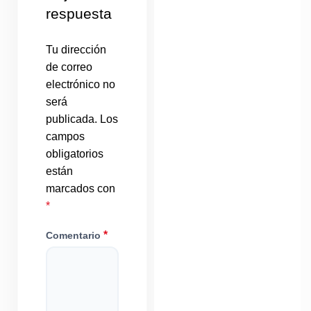
respuesta
Tu dirección
de correo
electrónico no
será
publicada.
Los
campos
obligatorios
están
marcados con
*
*
Comentario