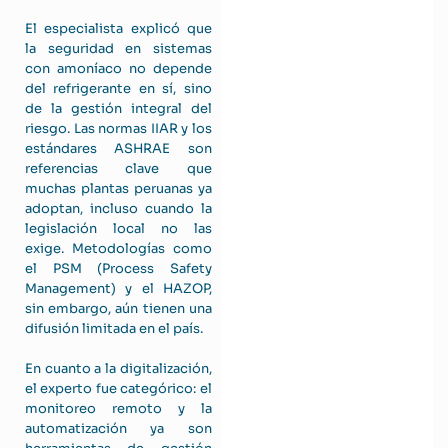
El especialista explicó que
la seguridad en sistemas
con amoníaco no depende
del refrigerante en sí, sino
de la gestión integral del
riesgo. Las normas IIAR y los
estándares ASHRAE son
referencias clave que
muchas plantas peruanas ya
adoptan, incluso cuando la
legislación local no las
exige. Metodologías como
el PSM (Process Safety
Management) y el HAZOP,
sin embargo, aún tienen una
difusión limitada en el país.
En cuanto a la digitalización,
el experto fue categórico: el
monitoreo remoto y la
automatización ya son