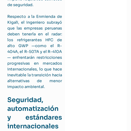
de seguridad.
Respecto a la Enmienda de
Kigali, el ingeniero subrayó
que las empresas peruanas
deben tenerla en el radar:
los refrigerantes HFC de
alto GWP —como el R-
404A, el R-507A y el R-410A
— enfrentarán restricciones
progresivas en mercados
internacionales, lo que hace
inevitable la transición hacia
alternativas de menor
impacto ambiental.
Seguridad,
automatización
y estándares
internacionales