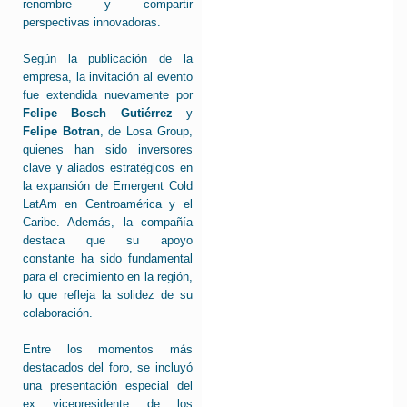
renombre y compartir
perspectivas innovadoras.
Según la publicación de la
empresa, la invitación al evento
fue extendida nuevamente por
Felipe Bosch Gutiérrez
y
Felipe Botran
, de Losa Group,
quienes han sido inversores
clave y aliados estratégicos en
la expansión de Emergent Cold
LatAm en Centroamérica y el
Caribe. Además, la compañía
destaca que su apoyo
constante ha sido fundamental
para el crecimiento en la región,
lo que refleja la solidez de su
colaboración.
Entre los momentos más
destacados del foro, se incluyó
una presentación especial del
ex vicepresidente de los