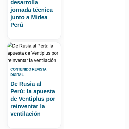
desarrolla
jornada técnica
junto a Midea
Perú
CONTENIDO REVISTA
DIGITAL
De Rusia al
Perú: la apuesta
de Ventiplus por
reinventar la
ventilación