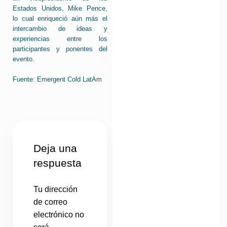
Estados Unidos, Mike Pence,
lo cual enriqueció aún más el
intercambio de ideas y
experiencias entre los
participantes y ponentes del
evento.
Fuente: Emergent Cold LatAm
Deja una
respuesta
Tu dirección
de correo
electrónico no