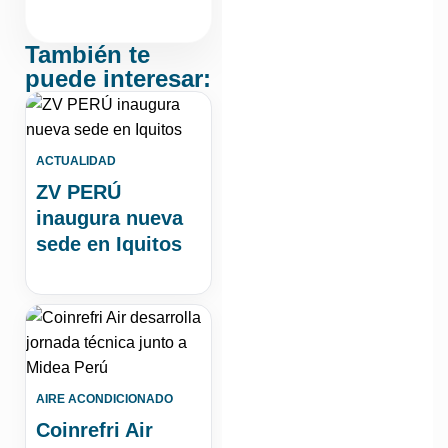
También te
puede interesar:
ACTUALIDAD
ZV PERÚ
inaugura nueva
sede en Iquitos
AIRE ACONDICIONADO
Coinrefri Air