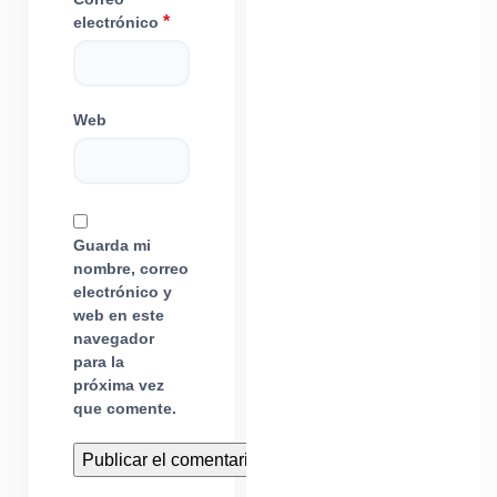
*
electrónico
Web
Guarda mi
nombre, correo
electrónico y
web en este
navegador
para la
próxima vez
que comente.