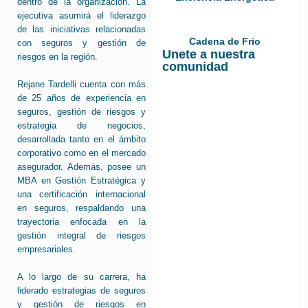
dentro de la organización. La
ejecutiva asumirá el liderazgo
de las iniciativas relacionadas
Cadena de Frio
con seguros y gestión de
Unete a nuestra
riesgos en la región.
comunidad
Rejane Tardelli cuenta con más
de 25 años de experiencia en
seguros, gestión de riesgos y
estrategia de negocios,
desarrollada tanto en el ámbito
corporativo como en el mercado
asegurador. Además, posee un
MBA en Gestión Estratégica y
una certificación internacional
en seguros, respaldando una
trayectoria enfocada en la
gestión integral de riesgos
empresariales.
A lo largo de su carrera, ha
liderado estrategias de seguros
y gestión de riesgos en