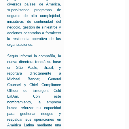
diversos países de América,
supervisando programas de
seguros de alta complejidad,
iniciativas de continuidad del
negocio, gestión de siniestros y
acciones orientadas a fortalecer
la resiliencia operativa de las
organizaciones.
Según informó la compañía, la
nueva directora tendrá su base
en São Paulo, Brasil, y
reportará directamente a
Michael Bender, General
Counsel y Chief Compliance
Officer de Emergent Cold
LatAm. Con este
nombramiento, la empresa
busca reforzar su capacidad
para gestionar riesgos y
respaldar sus operaciones en
América Latina mediante una