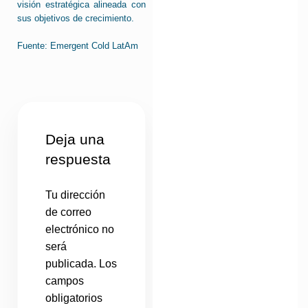
visión estratégica alineada con
sus objetivos de crecimiento.
Fuente: Emergent Cold LatAm
Deja una
respuesta
Tu dirección
de correo
electrónico no
será
publicada.
Los
campos
obligatorios