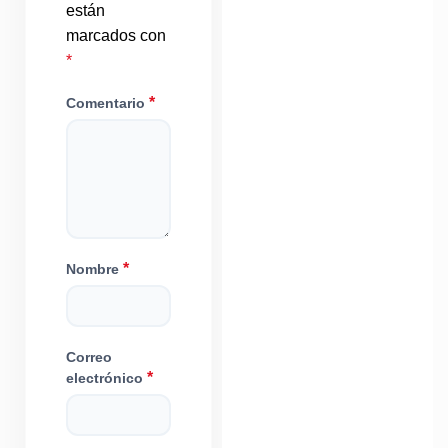
están
marcados con
*
*
Comentario
*
Nombre
Correo
*
electrónico