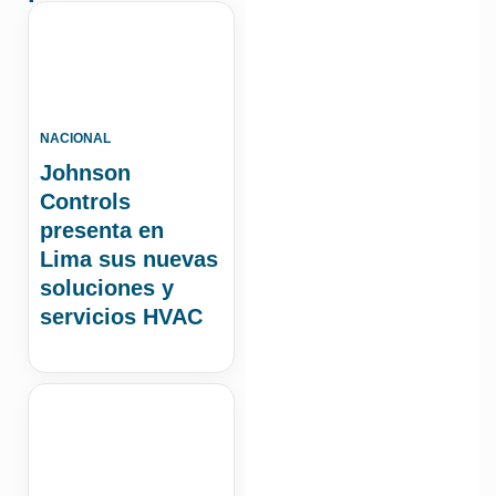
NACIONAL
Johnson
Controls
presenta en
Lima sus nuevas
soluciones y
servicios HVAC