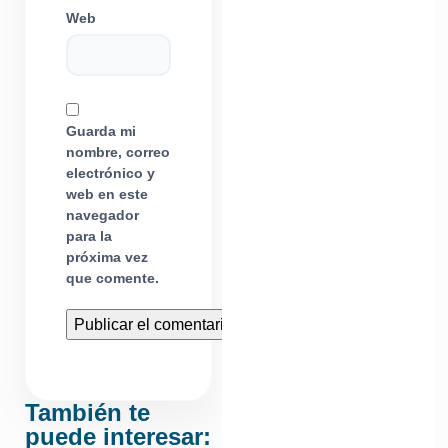
Web
Guarda mi
nombre, correo
electrónico y
web en este
navegador
para la
próxima vez
que comente.
También te
puede interesar: