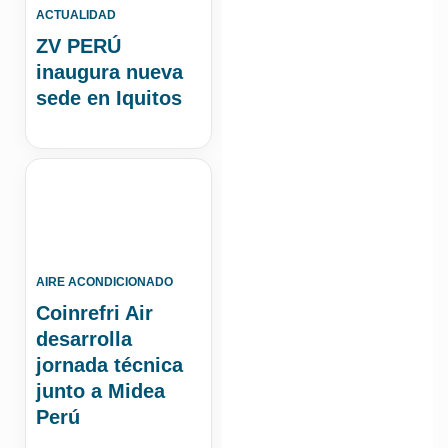
ACTUALIDAD
ZV PERÚ
inaugura nueva
sede en Iquitos
AIRE ACONDICIONADO
Coinrefri Air
desarrolla
jornada técnica
junto a Midea
Perú