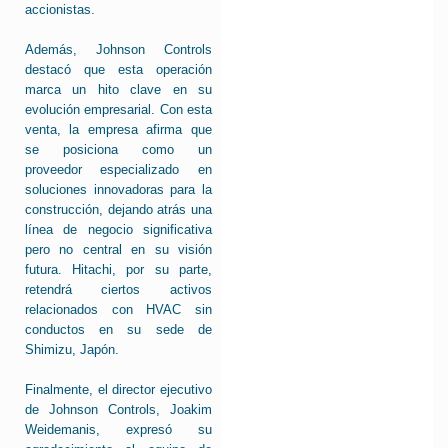
accionistas.
Además, Johnson Controls
destacó que esta operación
marca un hito clave en su
evolución empresarial. Con esta
venta, la empresa afirma que
se posiciona como un
proveedor especializado en
soluciones innovadoras para la
construcción, dejando atrás una
línea de negocio significativa
pero no central en su visión
futura. Hitachi, por su parte,
retendrá ciertos activos
relacionados con HVAC sin
conductos en su sede de
Shimizu, Japón.
Finalmente, el director ejecutivo
de Johnson Controls, Joakim
Weidemanis, expresó su