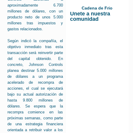
aproximadamente 6.700
Cadena de Frio
millones de dólares, con un
Unete a nuestra
producto neto de unos 5.000
comunidad
millones tras impuestos y
gastos relacionados.
Según indicó la compañía, el
objetivo inmediato tras esta
transacción será reinvertir parte
del capital obtenido. En
concreto, Johnson Controls
planea destinar 5.000 millones
de dólares a un programa
acelerado de recompra de
acciones, el cual se ejecutará
bajo su actual autorización de
hasta 9.800 millones de
dólares. Se espera que la
recompra comience en las
próximas semanas, como parte
de una estrategia financiera
orientada a retribuir valor a los