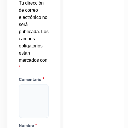
Tu dirección
de correo
electrónico no
será
publicada.
Los
campos
obligatorios
están
marcados con
*
*
Comentario
*
Nombre