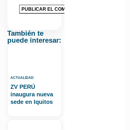
También te
puede interesar:
ACTUALIDAD
ZV PERÚ
inaugura nueva
sede en Iquitos