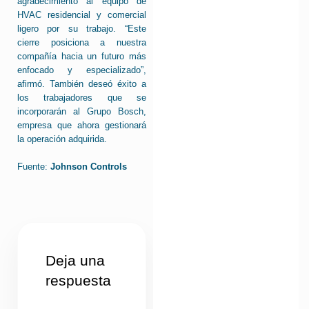
agradecimiento al equipo de
HVAC residencial y comercial
ligero por su trabajo. “Este
cierre posiciona a nuestra
compañía hacia un futuro más
enfocado y especializado”,
afirmó. También deseó éxito a
los trabajadores que se
incorporarán al Grupo Bosch,
empresa que ahora gestionará
la operación adquirida.
Fuente:
Johnson Controls
Deja una
respuesta