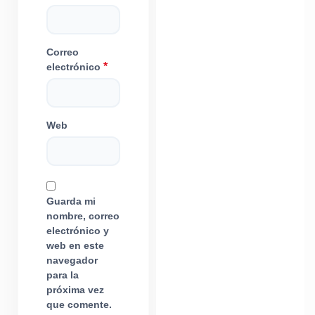
Correo
*
electrónico
Web
Guarda mi
nombre, correo
electrónico y
web en este
navegador
para la
próxima vez
que comente.