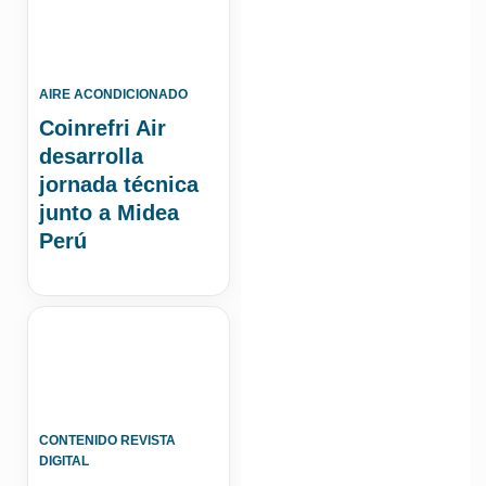
AIRE ACONDICIONADO
Coinrefri Air
desarrolla
jornada técnica
junto a Midea
Perú
CONTENIDO REVISTA
DIGITAL