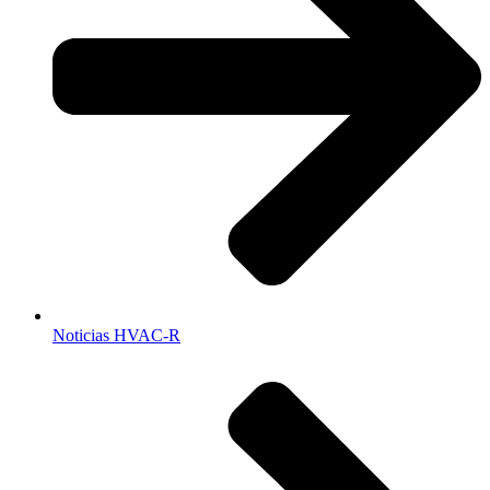
Noticias HVAC-R