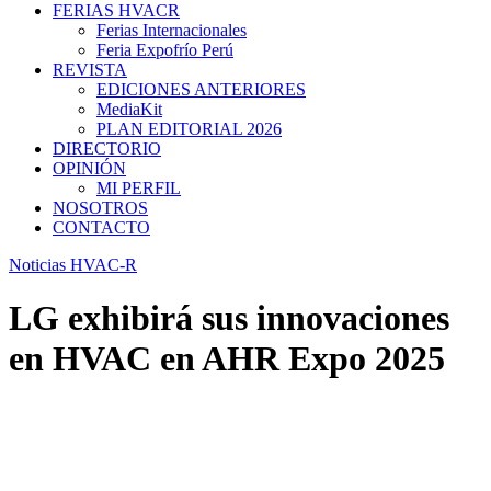
FERIAS HVACR
Ferias Internacionales
Feria Expofrío Perú
REVISTA
EDICIONES ANTERIORES
MediaKit
PLAN EDITORIAL 2026
DIRECTORIO
OPINIÓN
MI PERFIL
NOSOTROS
CONTACTO
Noticias HVAC-R
LG exhibirá sus innovaciones
en HVAC en AHR Expo 2025