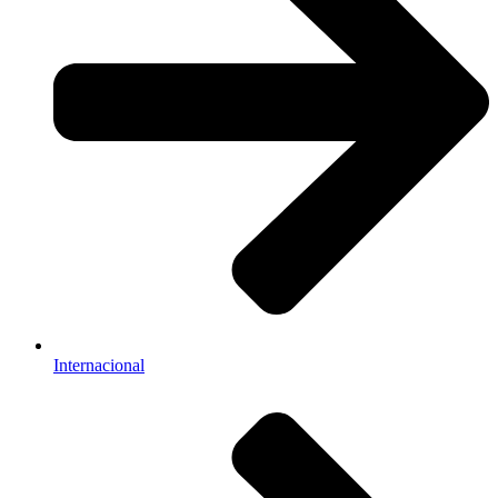
Internacional