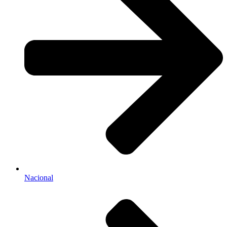
Nacional