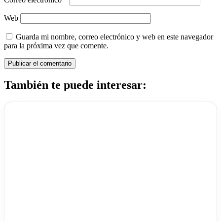
Web
Guarda mi nombre, correo electrónico y web en este navegador
para la próxima vez que comente.
También te puede interesar: