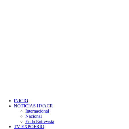
INICIO
NOTICIAS HVACR
Internacional
Nacional
En la Entrevista
TV EXPOFRÍO