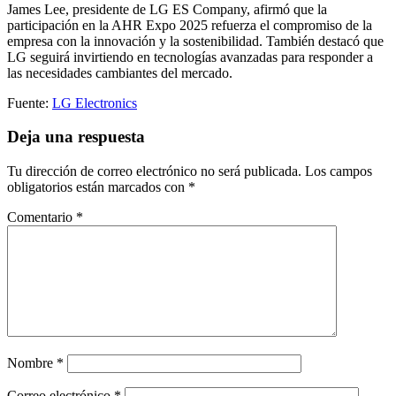
James Lee, presidente de LG ES Company, afirmó que la
participación en la AHR Expo 2025 refuerza el compromiso de la
empresa con la innovación y la sostenibilidad. También destacó que
LG seguirá invirtiendo en tecnologías avanzadas para responder a
las necesidades cambiantes del mercado.
Fuente:
LG Electronics
Deja una respuesta
Tu dirección de correo electrónico no será publicada.
Los campos
obligatorios están marcados con
*
Comentario
*
Nombre
*
Correo electrónico
*