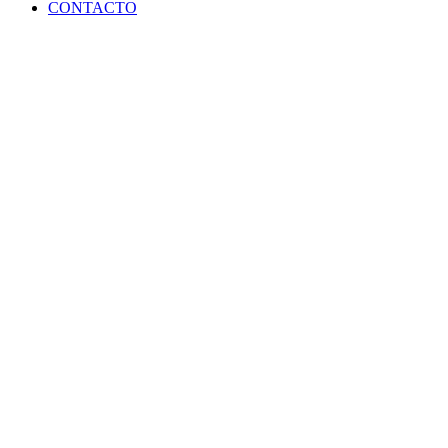
CONTACTO