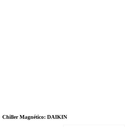
Chiller Magnético: DAIKIN