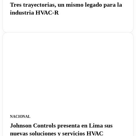
Tres trayectorias, un mismo legado para la
industria HVAC-R
NACIONAL
Johnson Controls presenta en Lima sus
nuevas soluciones y servicios HVAC