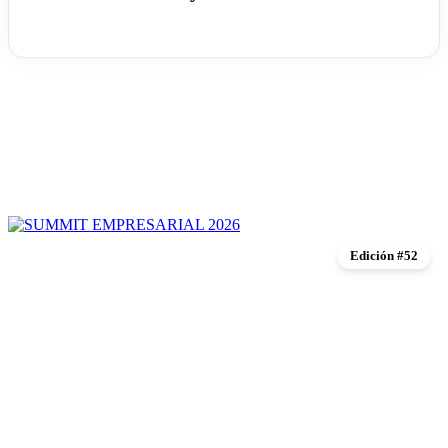
Edición #52