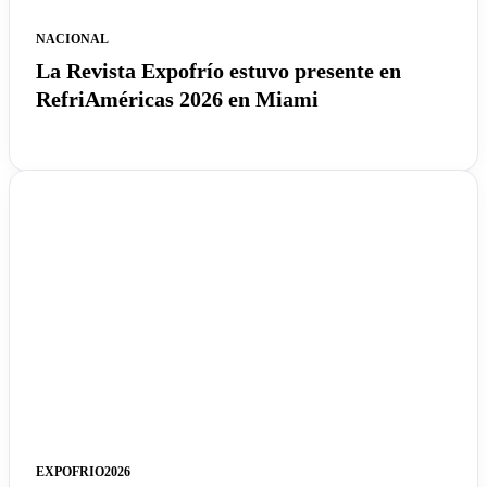
NACIONAL
La Revista Expofrío estuvo presente en
RefriAméricas 2026 en Miami
EXPOFRIO2026