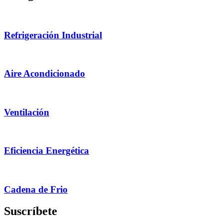
Refrigeración Industrial
Aire Acondicionado
Ventilación
Eficiencia Energética
Cadena de Frio
Suscríbete