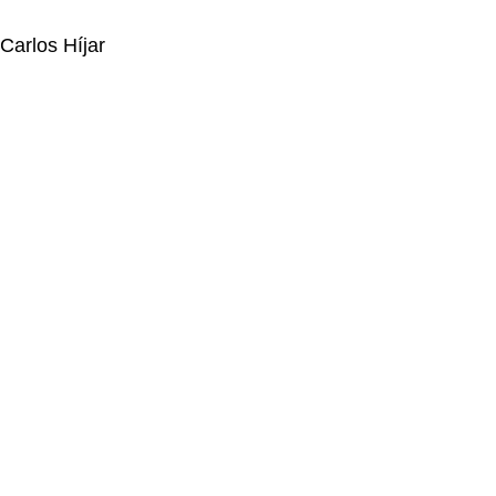
Carlos Híjar