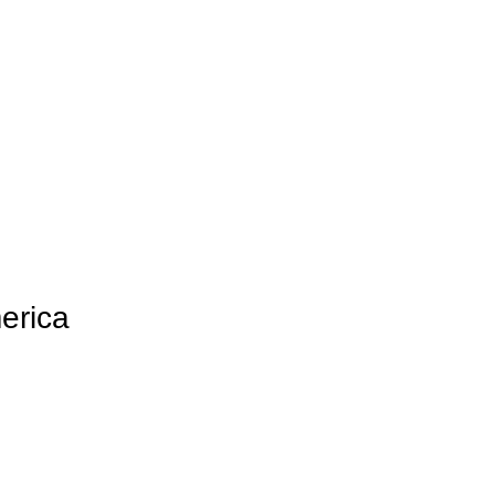
erica