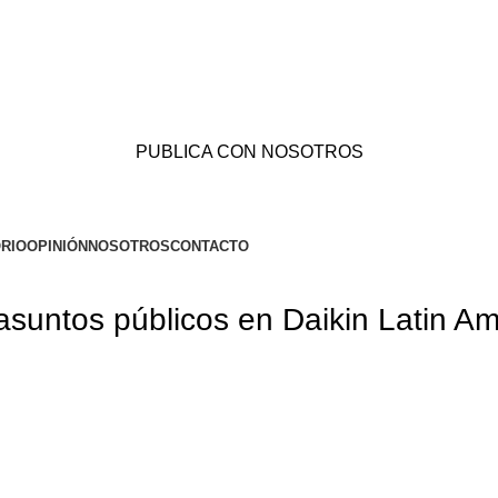
PUBLICA CON NOSOTROS
RIO
OPINIÓN
NOSOTROS
CONTACTO
suntos públicos en Daikin Latin Am