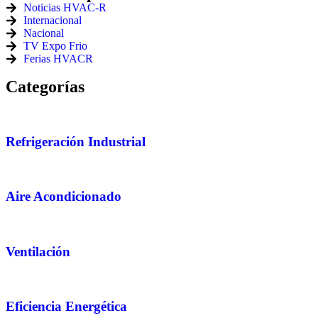
Noticias HVAC-R
Internacional
Nacional
TV Expo Frio
Ferias HVACR
Categorías
Refrigeración Industrial
Aire Acondicionado
Ventilación
Eficiencia Energética