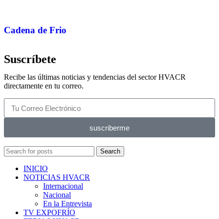
Cadena de Frio
Suscríbete
Recibe las últimas noticias y tendencias del sector HVACR
directamente en tu correo.
suscriberme
Search
INICIO
NOTICIAS HVACR
Internacional
Nacional
En la Entrevista
TV EXPOFRÍO