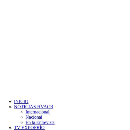
INICIO
NOTICIAS HVACR
Internacional
Nacional
En la Entrevista
TV EXPOFRÍO