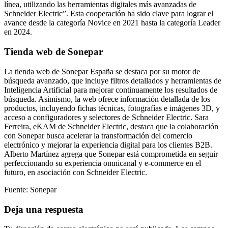
línea, utilizando las herramientas digitales más avanzadas de
Schneider Electric”. Esta cooperación ha sido clave para lograr el
avance desde la categoría Novice en 2021 hasta la categoría Leader
en 2024.
Tienda web de Sonepar
La tienda web de Sonepar España se destaca por su motor de
búsqueda avanzado, que incluye filtros detallados y herramientas de
Inteligencia Artificial para mejorar continuamente los resultados de
búsqueda. Asimismo, la web ofrece información detallada de los
productos, incluyendo fichas técnicas, fotografías e imágenes 3D, y
acceso a configuradores y selectores de Schneider Electric. Sara
Ferreira, eKAM de Schneider Electric, destaca que la colaboración
con Sonepar busca acelerar la transformación del comercio
electrónico y mejorar la experiencia digital para los clientes B2B.
Alberto Martínez agrega que Sonepar está comprometida en seguir
perfeccionando su experiencia omnicanal y e-commerce en el
futuro, en asociación con Schneider Electric.
Fuente: Sonepar
Deja una respuesta