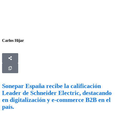
Carlos Híjar
Sonepar España recibe la calificación
Leader de Schneider Electric, destacando
en digitalización y e-commerce B2B en el
país.