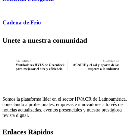
Cadena de Frio
Unete a nuestra comunidad
ANTERIOR
SIGUIENTE
Ventiladores HVLS de Greenheck
ACAIRE y el rol y aporte de las
para mejorar el aire y eficiencia
mujeres a la industria
Somos la plataforma líder en el sector HVACR de Latinoamérica,
conectando a profesionales, empresas e innovadores a través de
noticias actualizadas, eventos presenciales y nuestra prestigiosa
revista digital.
Enlaces Rápidos