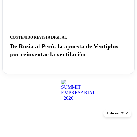
CONTENIDO REVISTA DIGITAL
De Rusia al Perú: la apuesta de Ventiplus
por reinventar la ventilación
Edición #52