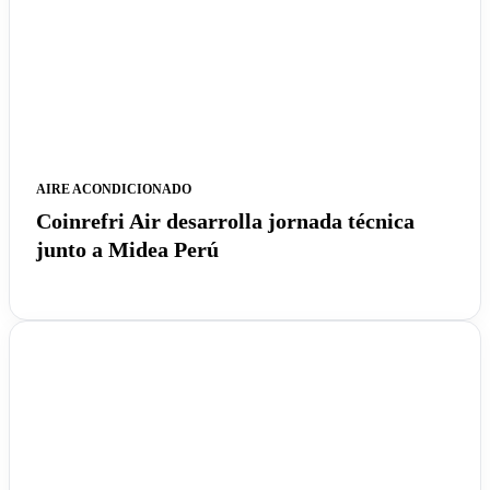
AIRE ACONDICIONADO
Coinrefri Air desarrolla jornada técnica
junto a Midea Perú