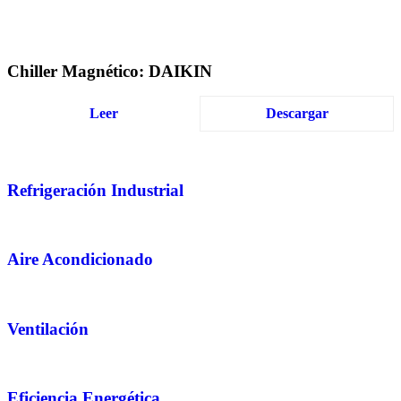
Chiller Magnético: DAIKIN
Leer
Descargar
Refrigeración Industrial
Aire Acondicionado
Ventilación
Eficiencia Energética