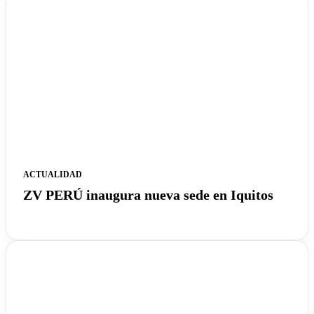
ACTUALIDAD
ZV PERÚ inaugura nueva sede en Iquitos