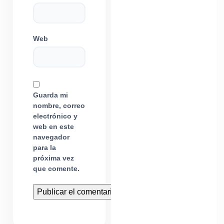
Web
Guarda mi
nombre, correo
electrónico y
web en este
navegador
para la
próxima vez
que comente.