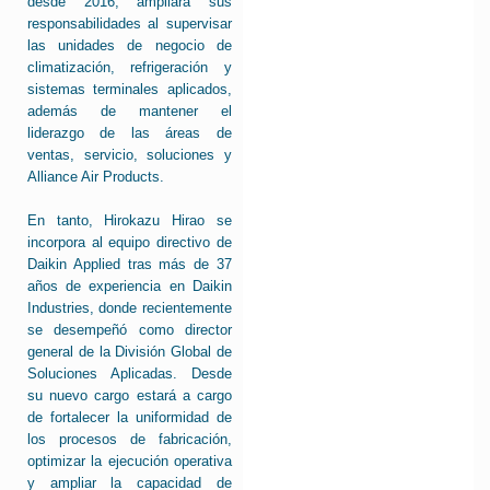
desde 2016, ampliará sus
responsabilidades al supervisar
las unidades de negocio de
climatización, refrigeración y
sistemas terminales aplicados,
además de mantener el
liderazgo de las áreas de
ventas, servicio, soluciones y
Alliance Air Products.
En tanto, Hirokazu Hirao se
incorpora al equipo directivo de
Daikin Applied tras más de 37
años de experiencia en Daikin
Industries, donde recientemente
se desempeñó como director
general de la División Global de
Soluciones Aplicadas. Desde
su nuevo cargo estará a cargo
de fortalecer la uniformidad de
los procesos de fabricación,
optimizar la ejecución operativa
y ampliar la capacidad de