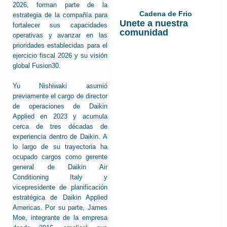
2026, forman parte de la
Cadena de Frio
estrategia de la compañía para
Unete a nuestra
fortalecer sus capacidades
comunidad
operativas y avanzar en las
prioridades establecidas para el
ejercicio fiscal 2026 y su visión
global Fusion30.
Yu Nishiwaki asumió
previamente el cargo de director
de operaciones de Daikin
Applied en 2023 y acumula
cerca de tres décadas de
experiencia dentro de Daikin. A
lo largo de su trayectoria ha
ocupado cargos como gerente
general de Daikin Air
Conditioning Italy y
vicepresidente de planificación
estratégica de Daikin Applied
Americas. Por su parte, James
Moe, integrante de la empresa