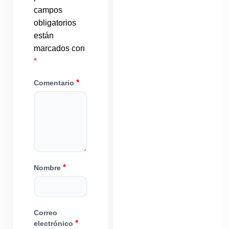
campos
obligatorios
están
marcados con
*
*
Comentario
*
Nombre
Correo
*
electrónico