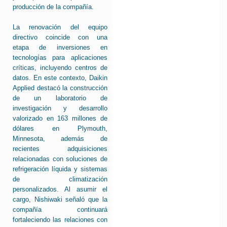
producción de la compañía.
La renovación del equipo
directivo coincide con una
etapa de inversiones en
tecnologías para aplicaciones
críticas, incluyendo centros de
datos. En este contexto, Daikin
Applied destacó la construcción
de un laboratorio de
investigación y desarrollo
valorizado en 163 millones de
dólares en Plymouth,
Minnesota, además de
recientes adquisiciones
relacionadas con soluciones de
refrigeración líquida y sistemas
de climatización
personalizados. Al asumir el
cargo, Nishiwaki señaló que la
compañía continuará
fortaleciendo las relaciones con