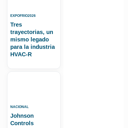
EXPOFRIO2026
Tres
trayectorias, un
mismo legado
para la industria
HVAC-R
NACIONAL
Johnson
Controls