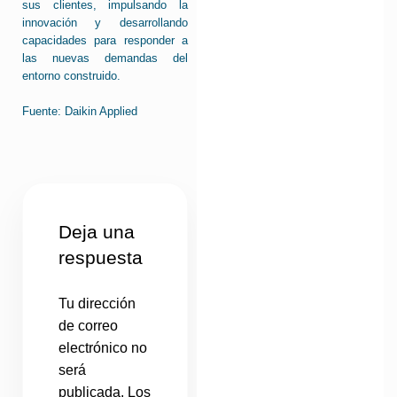
sus clientes, impulsando la
innovación y desarrollando
capacidades para responder a
las nuevas demandas del
entorno construido.
Fuente: Daikin Applied
Deja una
respuesta
Tu dirección
de correo
electrónico no
será
publicada.
Los