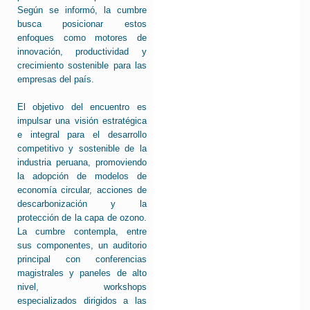
Según se informó, la cumbre
busca posicionar estos
enfoques como motores de
innovación, productividad y
crecimiento sostenible para las
empresas del país.
El objetivo del encuentro es
impulsar una visión estratégica
e integral para el desarrollo
competitivo y sostenible de la
industria peruana, promoviendo
la adopción de modelos de
economía circular, acciones de
descarbonización y la
protección de la capa de ozono.
La cumbre contempla, entre
sus componentes, un auditorio
principal con conferencias
magistrales y paneles de alto
nivel, workshops
especializados dirigidos a las