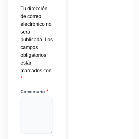
Tu dirección
de correo
electrónico no
será
publicada.
Los
campos
obligatorios
están
marcados con
*
*
Comentario