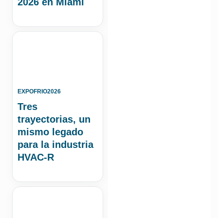
2026 en Miami
EXPOFRIO2026
Tres
trayectorias, un
mismo legado
para la industria
HVAC-R