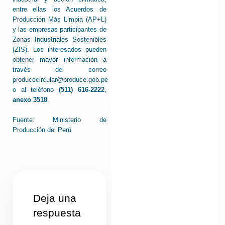
entre ellas los Acuerdos de
Producción Más Limpia (AP+L)
y las empresas participantes de
Zonas Industriales Sostenibles
(ZIS). Los interesados pueden
obtener mayor información a
través del correo
producecircular@produce.gob.pe
o al teléfono
(511) 616-2222
,
anexo 3518
.
Fuente: Ministerio de
Producción del Perú
Deja una
respuesta