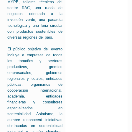
MYPE, talleres técnicos del
sector RAC, una rueda de
negocios orientada a la
inversión verde, una pasarela
tecnológica y una feria circular
con productos sostenibles de
diversas regiones del país.
El público objetivo del evento
incluye a empresas de todos
los tamaños y sectores
productivos, gremios
empresariales, gobiernos
regionales y locales, entidades
públicas, organismos de
cooperación internacional,
academia, entidades
financieras y consultores
especializados en
sostenibilidad. Asimismo, la
cumbre reconocerá iniciativas
destacadas en sostenibilidad
industrial y acción climática,