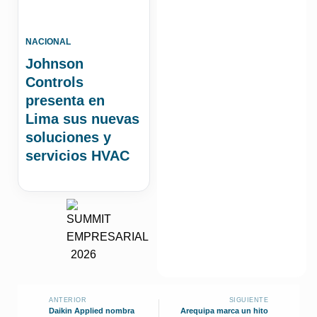
NACIONAL
Johnson
Controls
presenta en
Lima sus nuevas
soluciones y
servicios HVAC
ANTERIOR
SIGUIENTE
Daikin Applied nombra
Arequipa marca un hito