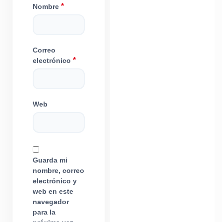
*
Nombre
Correo
*
electrónico
Web
Guarda mi
nombre, correo
electrónico y
web en este
navegador
para la