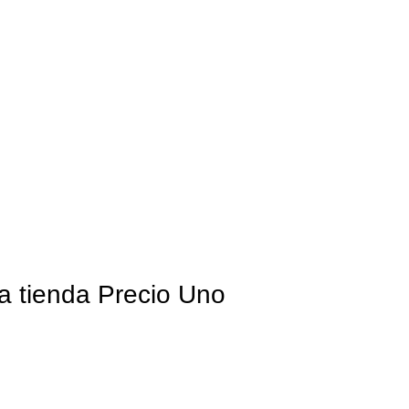
a tienda Precio Uno