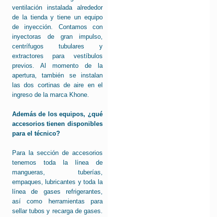
ventilación instalada alrededor
de la tienda y tiene un equipo
de inyección. Contamos con
inyectoras de gran impulso,
centrífugos tubulares y
extractores para vestíbulos
previos. Al momento de la
apertura, también se instalan
las dos cortinas de aire en el
ingreso de la marca Khone.
Además de los equipos, ¿qué
accesorios tienen disponibles
para el técnico?
Para la sección de accesorios
tenemos toda la línea de
mangueras, tuberías,
empaques, lubricantes y toda la
línea de gases refrigerantes,
así como herramientas para
sellar tubos y recarga de gases.