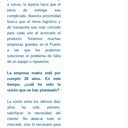
a veces, la lejanía hace que el
tema de entrega sea
complicado. Nuestra proximidad
busca que el tema logístico y
de transporte sea más cómodo
para cada uno al acercarle el
producto. Tenemos muchas
empresas grandes en el Puerto
a las que les podemos
solucionar el problema de falta
de un equipo o repuestos.
La empresa matriz está por
cumplir 28 años. En este
tiempo, ¿cuál ha sido la
visión que se han planteado?
La visión entre los últimos diez
años ha sido, primero,
satisfacer la necesidad del
cliente. No abarcar todo el
mercado, sino lo necesario para