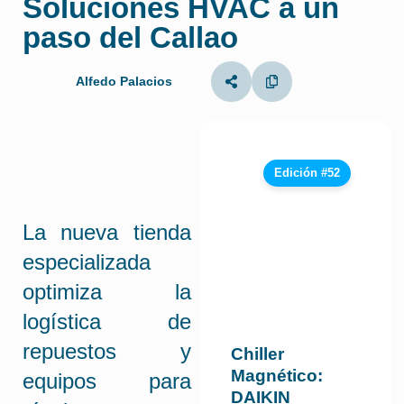
Soluciones HVAC a un
paso del Callao
Alfedo Palacios
Edición #52
La nueva tienda
especializada
optimiza la
logística de
repuestos y
Chiller
Magnético:
equipos para
DAIKIN