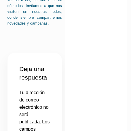
cómodos. Invitamos a que nos
visiten en nuestras redes,
donde siempre compartiremos
novedades y campañas.
Deja una
respuesta
Tu dirección
de correo
electrónico no
será
publicada.
Los
campos