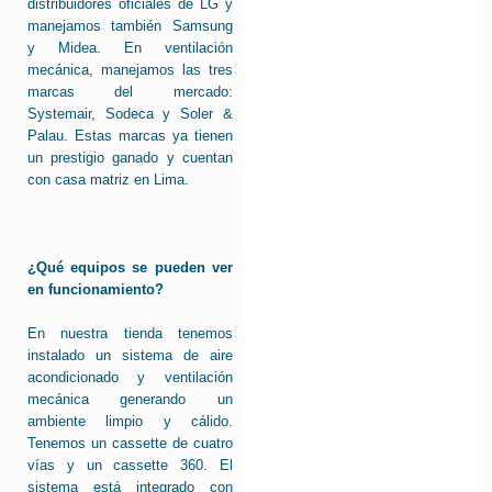
distribuidores oficiales de LG y
manejamos también Samsung
y Midea. En ventilación
mecánica, manejamos las tres
marcas del mercado:
Systemair, Sodeca y Soler &
Palau. Estas marcas ya tienen
un prestigio ganado y cuentan
con casa matriz en Lima.
¿Qué equipos se pueden ver
en funcionamiento?
En nuestra tienda tenemos
instalado un sistema de aire
acondicionado y ventilación
mecánica generando un
ambiente limpio y cálido.
Tenemos un cassette de cuatro
vías y un cassette 360. El
sistema está integrado con