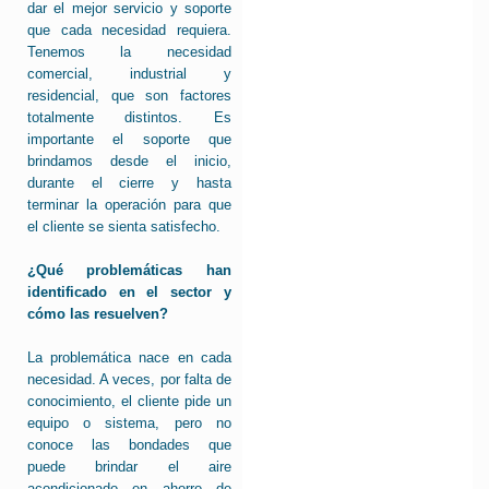
dar el mejor servicio y soporte
que cada necesidad requiera.
Tenemos la necesidad
comercial, industrial y
residencial, que son factores
totalmente distintos. Es
importante el soporte que
brindamos desde el inicio,
durante el cierre y hasta
terminar la operación para que
el cliente se sienta satisfecho.
¿Qué problemáticas han
identificado en el sector y
cómo las resuelven?
La problemática nace en cada
necesidad. A veces, por falta de
conocimiento, el cliente pide un
equipo o sistema, pero no
conoce las bondades que
puede brindar el aire
acondicionado en ahorro de