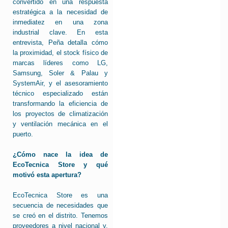
convertido en una respuesta
estratégica a la necesidad de
inmediatez en una zona
industrial clave. En esta
entrevista, Peña detalla cómo
la proximidad, el stock físico de
marcas líderes como LG,
Samsung, Soler & Palau y
SystemAir, y el asesoramiento
técnico especializado están
transformando la eficiencia de
los proyectos de climatización
y ventilación mecánica en el
puerto.
¿Cómo nace la idea de
EcoTecnica Store y qué
motivó esta apertura?
EcoTecnica Store es una
secuencia de necesidades que
se creó en el distrito. Tenemos
proveedores a nivel nacional y,