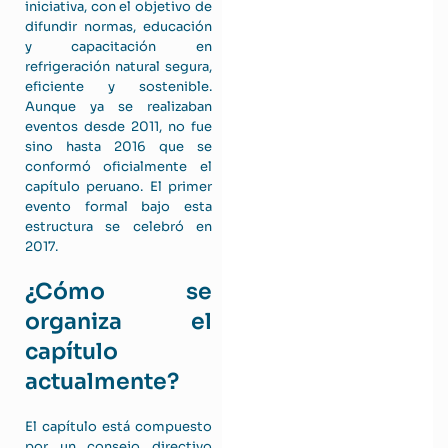
iniciativa, con el objetivo de
difundir normas, educación
y capacitación en
refrigeración natural segura,
eficiente y sostenible.
Aunque ya se realizaban
eventos desde 2011, no fue
sino hasta 2016 que se
conformó oficialmente el
capítulo peruano. El primer
evento formal bajo esta
estructura se celebró en
2017.
¿Cómo se
organiza el
capítulo
actualmente?
El capítulo está compuesto
por un consejo directivo