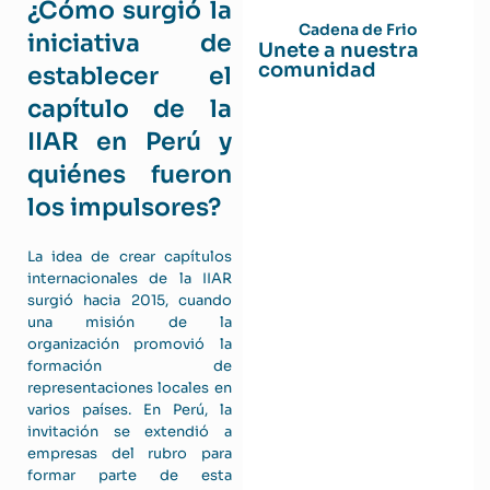
¿Cómo surgió la
Cadena de Frio
iniciativa de
Unete a nuestra
comunidad
establecer el
capítulo de la
IIAR en Perú y
quiénes fueron
los impulsores?
La idea de crear capítulos
internacionales de la IIAR
surgió hacia 2015, cuando
una misión de la
organización promovió la
formación de
representaciones locales en
varios países. En Perú, la
invitación se extendió a
empresas del rubro para
formar parte de esta