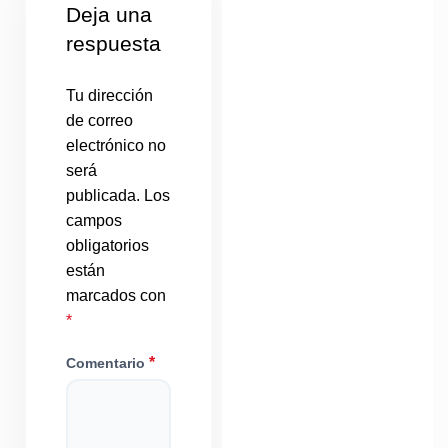
Deja una
respuesta
Tu dirección
de correo
electrónico no
será
publicada.
Los
campos
obligatorios
están
marcados con
*
*
Comentario