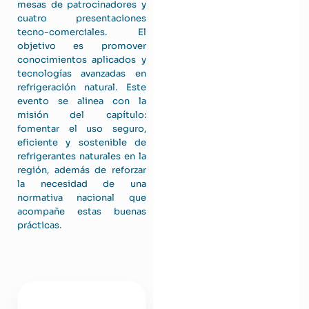
mesas de patrocinadores y
cuatro presentaciones
tecno-comerciales. El
objetivo es promover
conocimientos aplicados y
tecnologías avanzadas en
refrigeración natural. Este
evento se alinea con la
misión del capítulo:
fomentar el uso seguro,
eficiente y sostenible de
refrigerantes naturales en la
región, además de reforzar
la necesidad de una
normativa nacional que
acompañe estas buenas
prácticas.