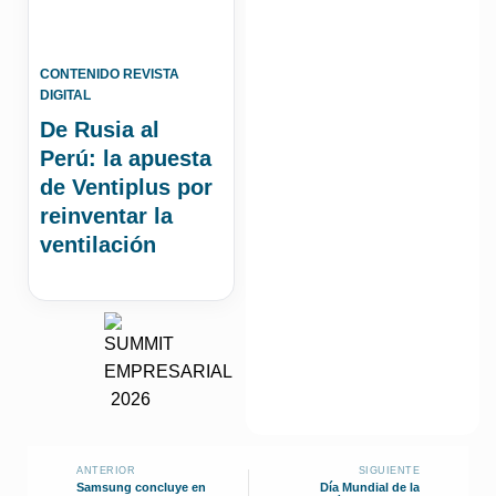
CONTENIDO REVISTA
DIGITAL
De Rusia al
Perú: la apuesta
de Ventiplus por
reinventar la
ventilación
ANTERIOR
SIGUIENTE
Samsung concluye en
Día Mundial de la