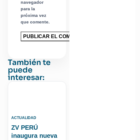
navegador
para la
próxima vez
que comente.
También te
puede
interesar:
ACTUALIDAD
ZV PERÚ
inaugura nueva