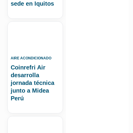
sede en Iquitos
AIRE ACONDICIONADO
Coinrefri Air
desarrolla
jornada técnica
junto a Midea
Perú