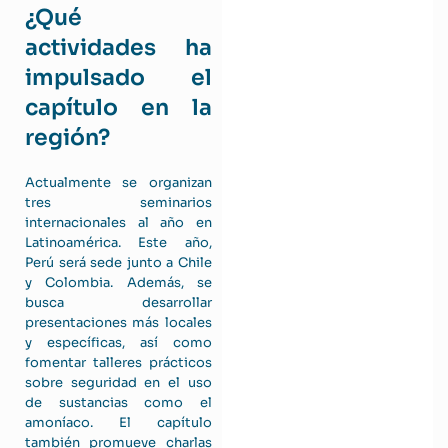
¿Qué
actividades ha
impulsado el
capítulo en la
región?
Actualmente se organizan
tres seminarios
internacionales al año en
Latinoamérica. Este año,
Perú será sede junto a Chile
y Colombia. Además, se
busca desarrollar
presentaciones más locales
y específicas, así como
fomentar talleres prácticos
sobre seguridad en el uso
de sustancias como el
amoníaco. El capítulo
también promueve charlas