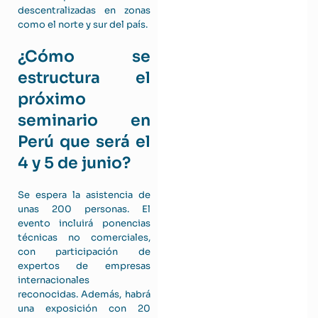
descentralizadas en zonas
como el norte y sur del país.
¿Cómo se
estructura el
próximo
seminario en
Perú que será el
4 y 5 de junio?
Se espera la asistencia de
unas 200 personas. El
evento incluirá ponencias
técnicas no comerciales,
con participación de
expertos de empresas
internacionales
reconocidas. Además, habrá
una exposición con 20