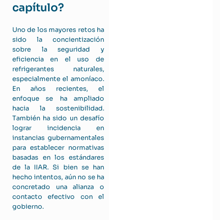
capítulo?
Uno de los mayores retos ha
sido la concientización
sobre la seguridad y
eficiencia en el uso de
refrigerantes naturales,
especialmente el amoníaco.
En años recientes, el
enfoque se ha ampliado
hacia la sostenibilidad.
También ha sido un desafío
lograr incidencia en
instancias gubernamentales
para establecer normativas
basadas en los estándares
de la IIAR. Si bien se han
hecho intentos, aún no se ha
concretado una alianza o
contacto efectivo con el
gobierno.