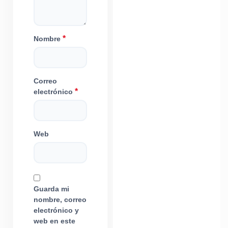
*
Nombre
Correo
*
electrónico
Web
Guarda mi
nombre, correo
electrónico y
web en este