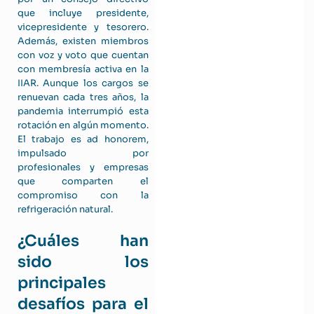
que incluye presidente,
vicepresidente y tesorero.
Además, existen miembros
con voz y voto que cuentan
con membresía activa en la
IIAR. Aunque los cargos se
renuevan cada tres años, la
pandemia interrumpió esta
rotación en algún momento.
El trabajo es ad honorem,
impulsado por
profesionales y empresas
que comparten el
compromiso con la
refrigeración natural.
¿Cuáles han
sido los
principales
desafíos para el