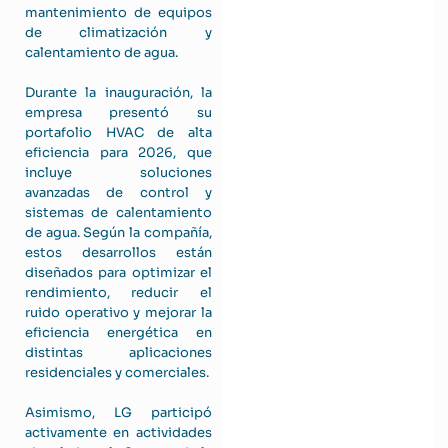
mantenimiento de equipos
de climatización y
calentamiento de agua.
Durante la inauguración, la
empresa presentó su
portafolio HVAC de alta
eficiencia para 2026, que
incluye soluciones
avanzadas de control y
sistemas de calentamiento
de agua. Según la compañía,
estos desarrollos están
diseñados para optimizar el
rendimiento, reducir el
ruido operativo y mejorar la
eficiencia energética en
distintas aplicaciones
residenciales y comerciales.
Asimismo, LG participó
activamente en actividades