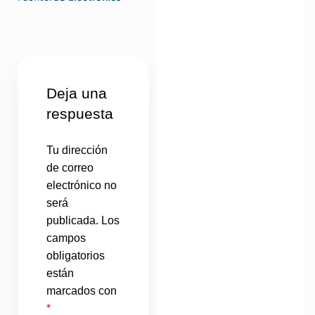
Deja una
respuesta
Tu dirección
de correo
electrónico no
será
publicada.
Los
campos
obligatorios
están
marcados con
*