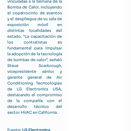
vinculadas a la Semana de la
Bomba de Calor, incluyendo
el copatrocinio de eventos
y el despliegue de su sala de
exposición móvil en
distintas localidades del
estado. “La capacitación de
los contratistas es
fundamental para impulsar
la adopción de la tecnología
de bombas de calor”, señaló
Steve Scarbrough,
vicepresidente sénior y
gerente general de Air
Conditioning Technologies
de LG Electronics USA,
destacando el compromiso
de la compañía con el
desarrollo técnico del
sector HVAC en California.
Fuente:
LG Electronics