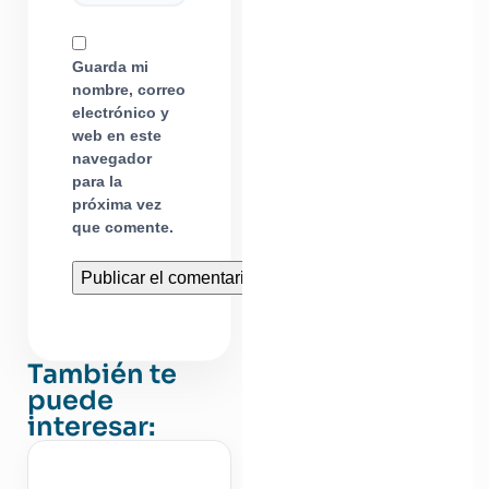
Guarda mi
nombre, correo
electrónico y
web en este
navegador
para la
próxima vez
que comente.
También te
puede
interesar: