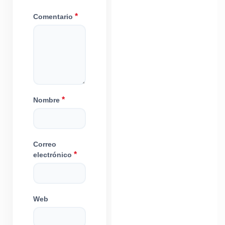
*
Comentario
*
Nombre
Correo
*
electrónico
Web