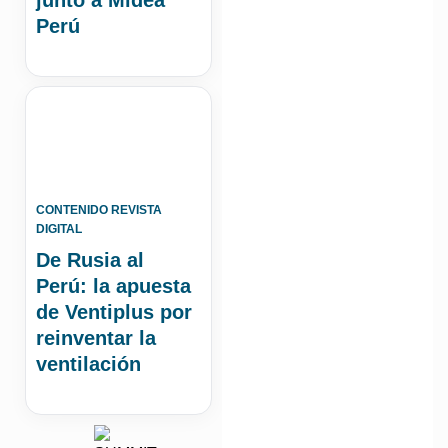
Perú
CONTENIDO REVISTA
DIGITAL
De Rusia al
Perú: la apuesta
de Ventiplus por
reinventar la
ventilación