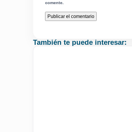
comente.
También te puede interesar: