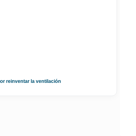
or reinventar la ventilación