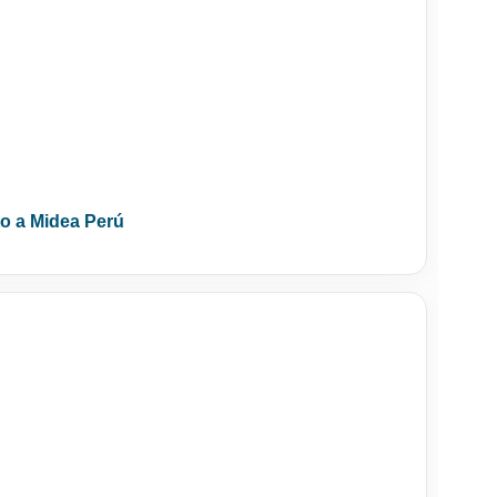
nto a Midea Perú