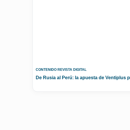
CONTENIDO REVISTA DIGITAL
De Rusia al Perú: la apuesta de Ventiplus p