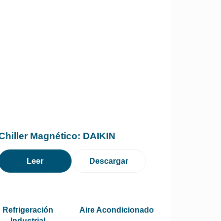
Chiller Magnético: DAIKIN
Leer
Descargar
Refrigeración
Aire Acondicionado
Industrial