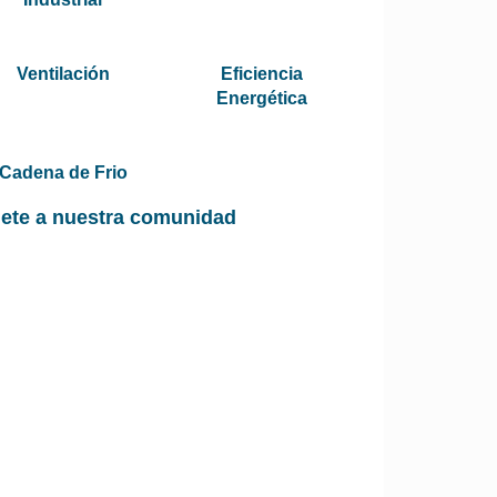
Ventilación
Eficiencia
Energética
Cadena de Frio
ete a nuestra comunidad