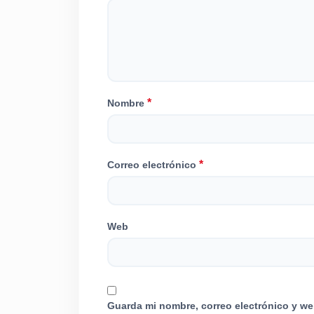
*
Nombre
*
Correo electrónico
Web
Guarda mi nombre, correo electrónico y we