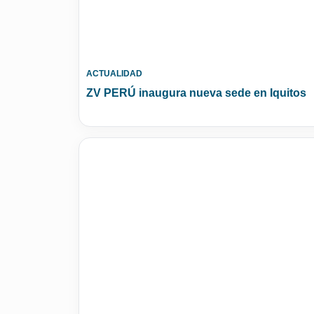
ACTUALIDAD
ZV PERÚ inaugura nueva sede en Iquitos