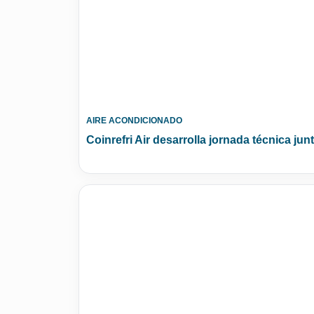
AIRE ACONDICIONADO
Coinrefri Air desarrolla jornada técnica ju