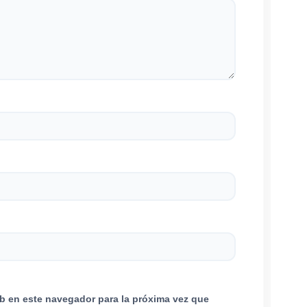
b en este navegador para la próxima vez que