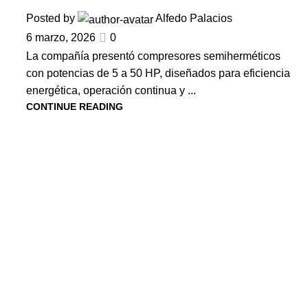
Posted by
Alfedo Palacios
6 marzo, 2026
0
La compañía presentó compresores semiherméticos
con potencias de 5 a 50 HP, diseñados para eficiencia
energética, operación continua y ...
CONTINUE READING