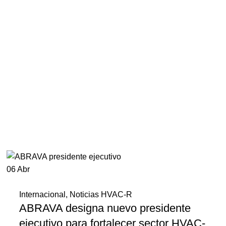
06
Abr
Internacional
,
Noticias HVAC-R
ABRAVA designa nuevo presidente
ejecutivo para fortalecer sector HVAC-