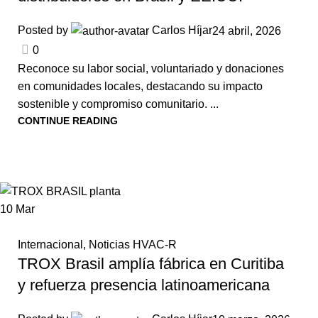
Posted by
Carlos Híjar
24 abril, 2026
0
Reconoce su labor social, voluntariado y donaciones
en comunidades locales, destacando su impacto
sostenible y compromiso comunitario. ...
CONTINUE READING
10
Mar
Internacional
,
Noticias HVAC-R
TROX Brasil amplía fábrica en Curitiba
y refuerza presencia latinoamericana