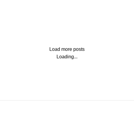
Load more posts
Loading...