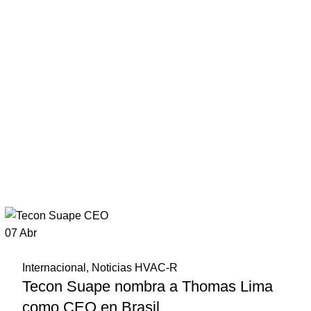
07
Abr
Internacional
,
Noticias HVAC-R
Tecon Suape nombra a Thomas Lima
como CEO en Brasil