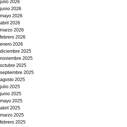
julio 2026
junio 2026
mayo 2026
abril 2026
marzo 2026
febrero 2026
enero 2026
diciembre 2025
noviembre 2025
octubre 2025
septiembre 2025
agosto 2025
julio 2025
junio 2025
mayo 2025
abril 2025
marzo 2025
febrero 2025