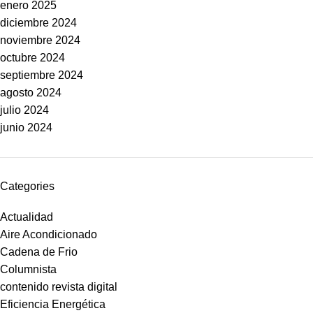
enero 2025
diciembre 2024
noviembre 2024
octubre 2024
septiembre 2024
agosto 2024
julio 2024
junio 2024
Categories
Actualidad
Aire Acondicionado
Cadena de Frio
Columnista
contenido revista digital
Eficiencia Energética