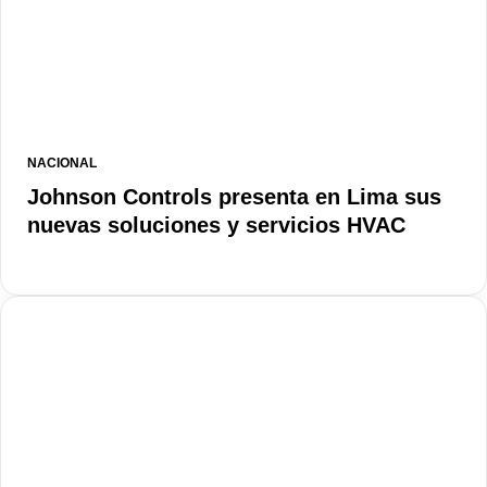
NACIONAL
Johnson Controls presenta en Lima sus
nuevas soluciones y servicios HVAC