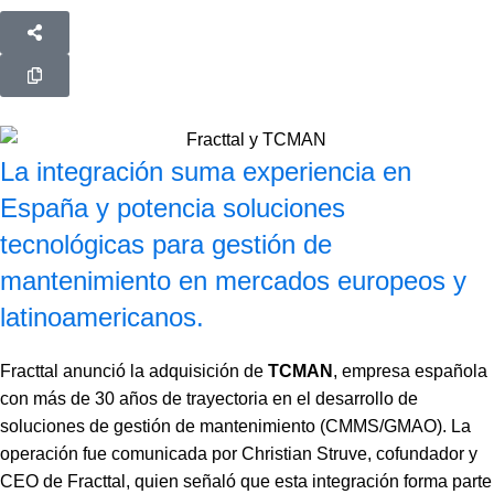
La integración suma experiencia en
España y potencia soluciones
tecnológicas para gestión de
mantenimiento en mercados europeos y
latinoamericanos.
Fracttal anunció la adquisición de
TCMAN
, empresa española
con más de 30 años de trayectoria en el desarrollo de
soluciones de gestión de mantenimiento (CMMS/GMAO). La
operación fue comunicada por Christian Struve, cofundador y
CEO de Fracttal, quien señaló que esta integración forma parte