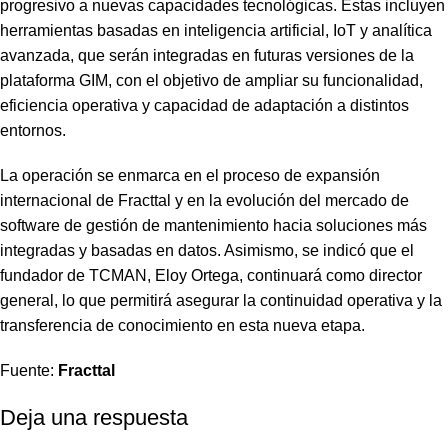
progresivo a nuevas capacidades tecnológicas. Estas incluyen
herramientas basadas en inteligencia artificial, IoT y analítica
avanzada, que serán integradas en futuras versiones de la
plataforma GIM, con el objetivo de ampliar su funcionalidad,
eficiencia operativa y capacidad de adaptación a distintos
entornos.
La operación se enmarca en el proceso de expansión
internacional de Fracttal y en la evolución del mercado de
software de gestión de mantenimiento hacia soluciones más
integradas y basadas en datos. Asimismo, se indicó que el
fundador de TCMAN, Eloy Ortega, continuará como director
general, lo que permitirá asegurar la continuidad operativa y la
transferencia de conocimiento en esta nueva etapa.
Fuente:
Fracttal
Deja una respuesta