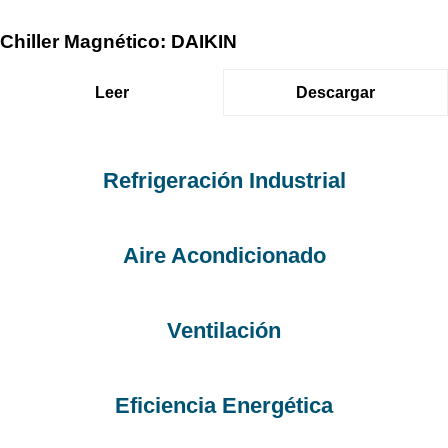
Chiller Magnético: DAIKIN
Leer
Descargar
Refrigeración Industrial
Aire Acondicionado
Ventilación
Eficiencia Energética