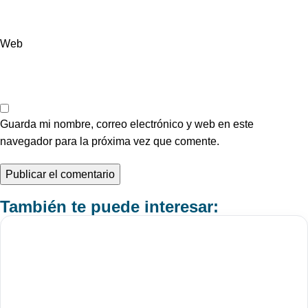
Web
Guarda mi nombre, correo electrónico y web en este
navegador para la próxima vez que comente.
También te puede interesar: