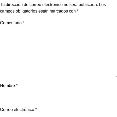
Tu dirección de correo electrónico no será publicada.
Los
campos obligatorios están marcados con
*
Comentario
*
Nombre
*
Correo electrónico
*