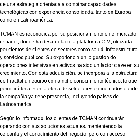
de una estrategia orientada a combinar capacidades
tecnológicas con experiencia consolidada, tanto en Europa
como en Latinoamérica.
TCMAN es reconocida por su posicionamiento en el mercado
español, donde ha desarrollado la plataforma GIM, utilizada
por cientos de clientes en sectores como salud, infraestructura
y servicios públicos. Su experiencia en la gestión de
operaciones intensivas en activos ha sido un factor clave en su
crecimiento. Con esta adquisición, se incorpora a la estructura
de Fracttal un equipo con amplio conocimiento técnico, lo que
permitirá fortalecer la oferta de soluciones en mercados donde
la compañía ya tiene presencia, incluyendo países de
Latinoamérica.
Según lo informado, los clientes de TCMAN continuarán
operando con sus soluciones actuales, manteniendo la
cercanía y el conocimiento del negocio, pero con acceso