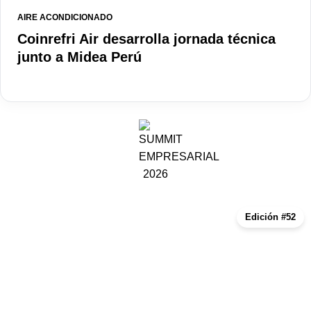
AIRE ACONDICIONADO
Coinrefri Air desarrolla jornada técnica
junto a Midea Perú
Edición #52