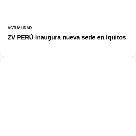
ACTUALIDAD
ZV PERÚ inaugura nueva sede en Iquitos