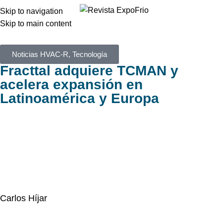
Skip to navigation
Skip to main content
Noticias HVAC-R
,
Tecnología
Fracttal adquiere TCMAN y
acelera expansión en
Latinoamérica y Europa
Carlos Híjar