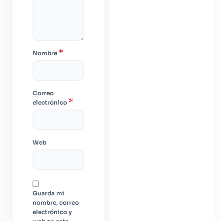
*
Nombre
Correo
*
electrónico
Web
Guarda mi
nombre, correo
electrónico y