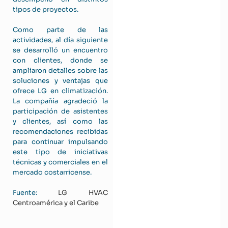
tipos de proyectos.
Como parte de las
actividades, al día siguiente
se desarrolló un encuentro
con clientes, donde se
ampliaron detalles sobre las
soluciones y ventajas que
ofrece LG en climatización.
La compañía agradeció la
participación de asistentes
y clientes, así como las
recomendaciones recibidas
para continuar impulsando
este tipo de iniciativas
técnicas y comerciales en el
mercado costarricense.
Fuente:
LG HVAC
Centroamérica y el Caribe