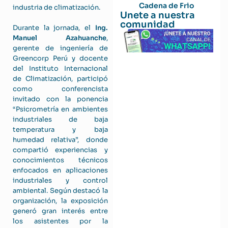
Cadena de Frio
industria de climatización.
Unete a nuestra
comunidad
Durante la jornada, el
Ing.
Manuel Azahuanche
,
gerente de ingeniería de
Greencorp Perú y docente
del Instituto Internacional
de Climatización, participó
como conferencista
invitado con la ponencia
“Psicrometría en ambientes
industriales de baja
temperatura y baja
humedad relativa”, donde
compartió experiencias y
conocimientos técnicos
enfocados en aplicaciones
industriales y control
ambiental. Según destacó la
organización, la exposición
generó gran interés entre
los asistentes por la