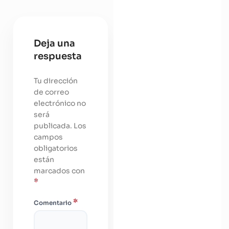
Deja una
respuesta
Tu dirección
de correo
electrónico no
será
publicada.
Los
campos
obligatorios
están
marcados con
*
*
Comentario