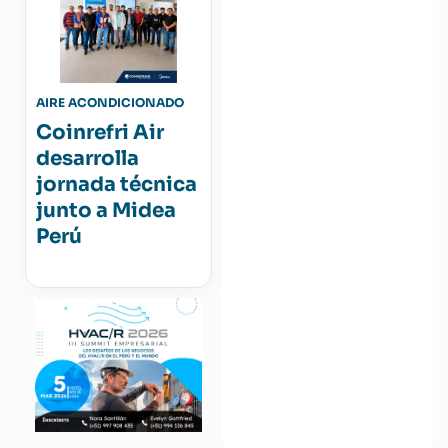
AIRE ACONDICIONADO
Coinrefri Air
desarrolla
jornada técnica
junto a Midea
Perú