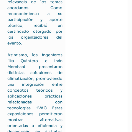
relevancia de los temas
abordados. Como
reconocimiento a su
participación y aporte
técnico, recibió un
certificado otorgado por
los organizadores del
evento.
Asimismo, los ingenieros
Ilka Quintero e Irvin
Merchant presentaron
distintas soluciones de
climatización, promoviendo
una integración entre
conceptos teóricos y
aplicaciones prácticas
relacionadas con
tecnologías HVAC. Estas
exposiciones permitieron
mostrar alternativas
orientadas a eficiencia y
desempeño en distintos