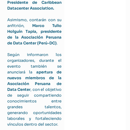
Presidente de Caribbean
Datacenter Association.
Asimismo, contarán con su
anfitrión,
Marco Tulio
Holguín Tapia, presidente
de la Asociación Peruana
de Data Center (Perú-DC)
.
Según informaron los
organizadores, durante el
evento también se
anunciará la
apertura de
nuevos miembros de la
Asociación Peruana de
Data Center
, con el objetivo
de seguir compartiendo
conocimientos entre
grandes talentos,
generando oportunidades
laborales y fortaleciendo
vínculos dentro del sector.