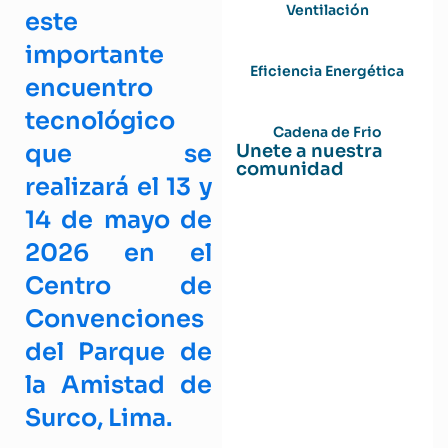
Ventilación
este
importante
Eficiencia Energética
encuentro
tecnológico
Cadena de Frio
que se
Unete a nuestra
comunidad
realizará el 13 y
14 de mayo de
2026 en el
Centro de
Convenciones
del Parque de
la Amistad de
Surco, Lima.