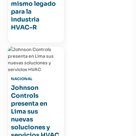
mismo legado
para la
industria
HVAC-R
NACIONAL
Johnson
Controls
presenta en
Lima sus
nuevas
soluciones y
servicios HVAC