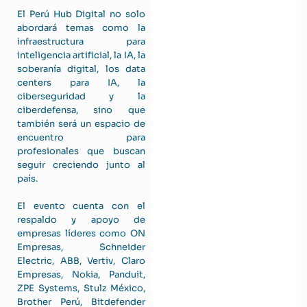
El Perú Hub Digital no solo
abordará temas como la
infraestructura para
inteligencia artificial, la IA, la
soberanía digital, los data
centers para IA, la
ciberseguridad y la
ciberdefensa, sino que
también será un espacio de
encuentro para
profesionales que buscan
seguir creciendo junto al
país.
El evento cuenta con el
respaldo y apoyo de
empresas líderes como ON
Empresas, Schneider
Electric, ABB, Vertiv, Claro
Empresas, Nokia, Panduit,
ZPE Systems, Stulz México,
Brother Perú, Bitdefender