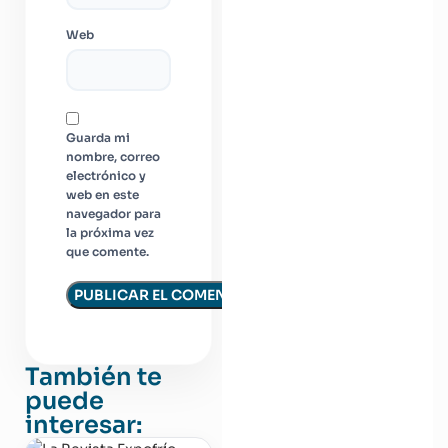
Web
Guarda mi
nombre, correo
electrónico y
web en este
navegador para
la próxima vez
que comente.
También te
puede
interesar: