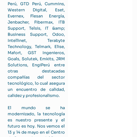
Perú, GTD Perú, Cummins,
Western Digital, Eset,
Evernex, Flesan Energía,
Jenbacher, Fibermax, ITB
Support, Telsis, IT &amp;
Business Support, Odoo,
Intellinet, Terabyte
Technology, Telmark, Elise,
Mafort, GST Ingenieros,
Goals, Solutek, Emkits, JRM
Solutions, EngiPerú entre
otras destacadas
compañías del sector
tecnológico, lo cual asegura
un encuentro de calidad,
calidez y profesionalismo.
El mundo se ha
modernizado, la tecnología
es nuestro presente y el
futuro es hoy. Nos vemos el
13 y 14 de mayo en el Centro