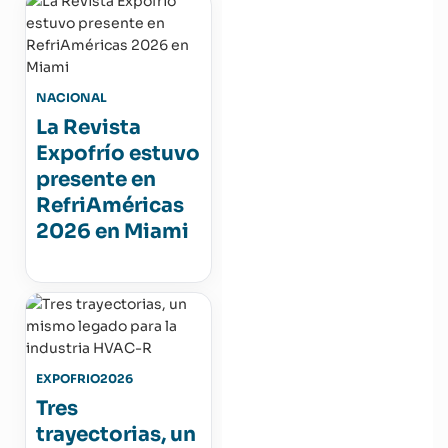
NACIONAL
La Revista
Expofrío estuvo
presente en
RefriAméricas
2026 en Miami
EXPOFRIO2026
Tres
trayectorias, un