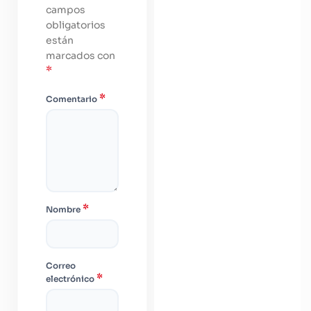
campos
obligatorios
están
marcados con
*
*
Comentario
*
Nombre
Correo
*
electrónico