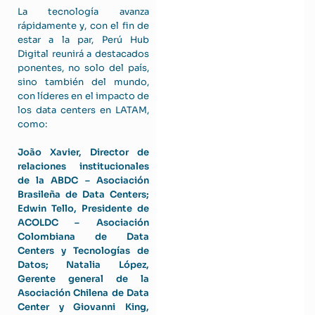
La tecnología avanza
rápidamente y, con el fin de
estar a la par, Perú Hub
Digital reunirá a destacados
ponentes, no solo del país,
sino también del mundo,
con líderes en el impacto de
los data centers en LATAM,
como:
João Xavier, Director de
relaciones institucionales
de la ABDC – Asociación
Brasileña de Data Centers;
Edwin Tello, Presidente de
ACOLDC – Asociación
Colombiana de Data
Centers y Tecnologías de
Datos; Natalia López,
Gerente general de la
Asociación Chilena de Data
Center y Giovanni King,