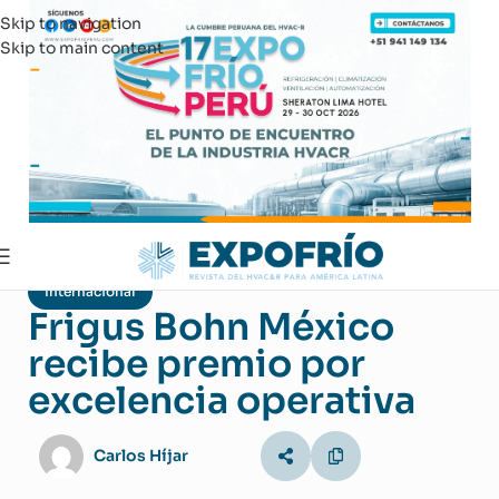
Skip to navigation
Skip to main content
Internacional
Frigus Bohn México
recibe premio por
excelencia operativa
Carlos Híjar