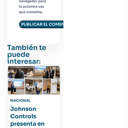
navegador para
la próxima vez
que comente.
También te
puede
interesar:
NACIONAL
Johnson
Controls
presenta en