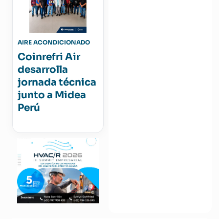
AIRE ACONDICIONADO
Coinrefri Air
desarrolla
jornada técnica
junto a Midea
Perú