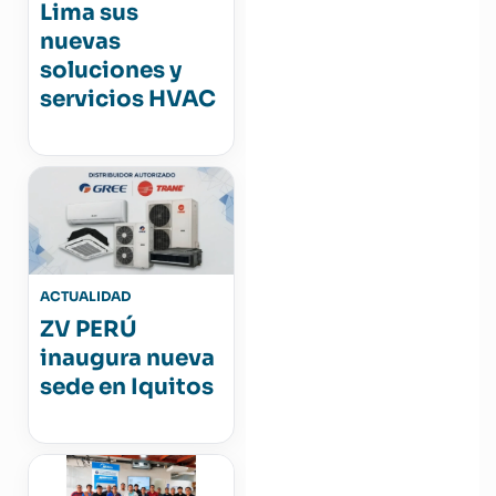
Lima sus
nuevas
soluciones y
servicios HVAC
ACTUALIDAD
ZV PERÚ
inaugura nueva
sede en Iquitos