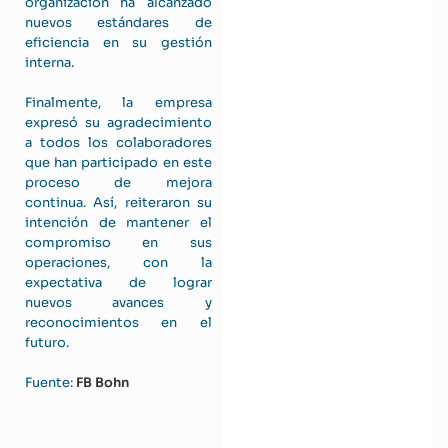
organización ha alcanzado
nuevos estándares de
eficiencia en su gestión
interna.
Finalmente, la empresa
expresó su agradecimiento
a todos los colaboradores
que han participado en este
proceso de mejora
continua. Así, reiteraron su
intención de mantener el
compromiso en sus
operaciones, con la
expectativa de lograr
nuevos avances y
reconocimientos en el
futuro.
Fuente:
FB Bohn