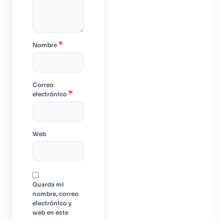
*
Nombre
Correo
*
electrónico
Web
Guarda mi
nombre, correo
electrónico y
web en este