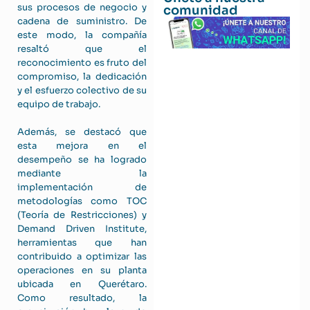
sus procesos de negocio y
comunidad
cadena de suministro. De
este modo, la compañía
resaltó que el
reconocimiento es fruto del
compromiso, la dedicación
y el esfuerzo colectivo de su
equipo de trabajo.
Además, se destacó que
esta mejora en el
desempeño se ha logrado
mediante la
implementación de
metodologías como TOC
(Teoría de Restricciones) y
Demand Driven Institute,
herramientas que han
contribuido a optimizar las
operaciones en su planta
ubicada en Querétaro.
Como resultado, la