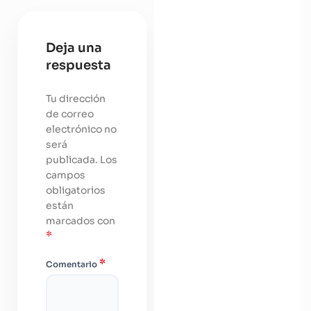
Deja una
respuesta
Tu dirección
de correo
electrónico no
será
publicada.
Los
campos
obligatorios
están
marcados con
*
*
Comentario